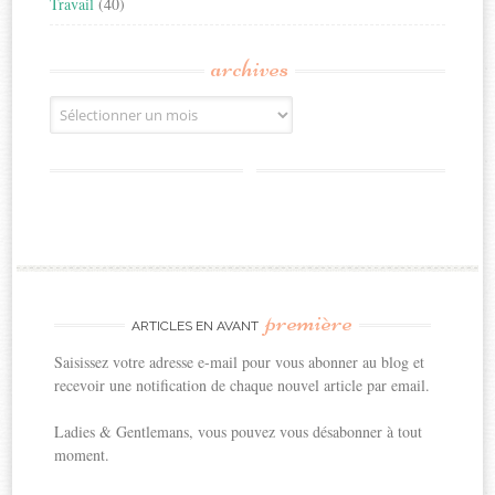
Travail
(40)
archives
Archives
première
ARTICLES EN AVANT
Saisissez votre adresse e-mail pour vous abonner au blog et
recevoir une notification de chaque nouvel article par email.
Ladies & Gentlemans, vous pouvez vous désabonner à tout
moment.