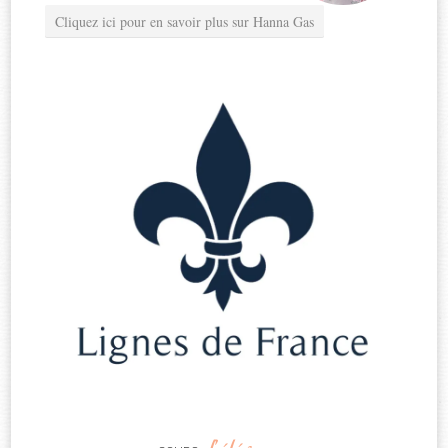
Cliquez ici pour en savoir plus sur Hanna Gas
d’élégance