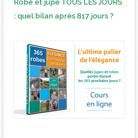
Robe et jupe TOUS LES JOURS
: quel bilan après 817 jours ?