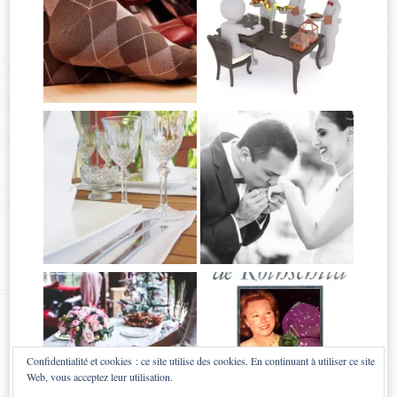
Confidentialité et cookies : ce site utilise des cookies. En continuant à utiliser ce site
Web, vous acceptez leur utilisation.