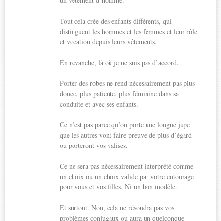
un vêtement d’homme.
Tout cela crée des enfants différents, qui
distinguent les hommes et les femmes et leur rôle
et vocation depuis leurs vêtements.
En revanche, là où je ne suis pas d’accord.
Porter des robes ne rend nécessairement pas plus
douce, plus patiente, plus féminine dans sa
conduite et avec ses enfants.
Ce n’est pas parce qu’on porte une longue jupe
que les autres vont faire preuve de plus d’égard
ou porteront vos valises.
Ce ne sera pas nécessairement interprété comme
un choix ou un choix valide par votre entourage
pour vous et vos filles. Ni un bon modèle.
Et surtout. Non, cela ne résoudra pas vos
problèmes conjugaux ou aura un quelconque