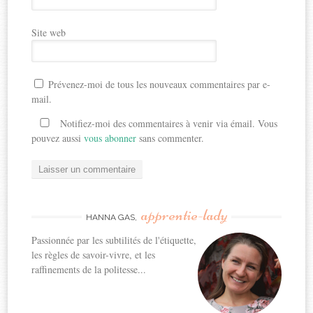
Site web
Prévenez-moi de tous les nouveaux commentaires par e-
mail.
Notifiez-moi des commentaires à venir via émail. Vous
pouvez aussi
vous abonner
sans commenter.
apprentie-lady
HANNA GAS,
Passionnée par les subtilités de l'étiquette,
les règles de savoir-vivre, et les
raffinements de la politesse...