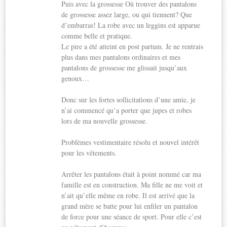
Puis avec la grossesse Où trouver des pantalons
de grossesse assez large, ou qui tiennent? Que
d’embarras! La robe avec un leggins est apparue
comme belle et pratique.
Le pire a été atteint en post partum. Je ne rentrais
plus dans mes pantalons ordinaires et mes
pantalons de grossesse me glissait jusqu’aux
genoux…
Donc sur les fortes sollicitations d’une amie, je
n’ai commencé qu’a porter que jupes et robes
lors de ma nouvelle grossesse.
Problèmes vestimentaire résolu et nouvel intérêt
pour les vêtements.
Arrêter les pantalons était à point nommé car ma
famille est en construction. Ma fille ne me voit et
n’ait qu’elle même en robe. Il est arrivé que la
grand mère se batte pour lui enfiler un pantalon
de force pour une séance de sport. Pour elle c’est