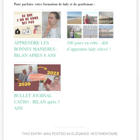
Pour parfaire votre formation de lady et de gentleman :
APPRENDRE LES
100 jours en robe : défi
BONNES MANIERES :
d’apprentie-lady relevé !
BILAN APRES 8 ANS
BULLET JOURNAL
CATHO : BILAN après 3
ANS
THIS ENTRY WAS POSTED IN
ÉLÉGANCE VESTIMENTAIRE
.