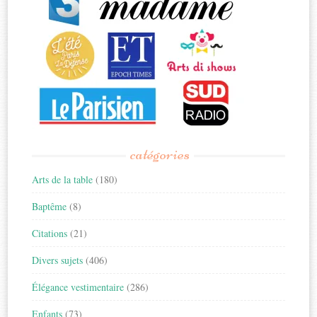
catégories
Arts de la table
(180)
Baptême
(8)
Citations
(21)
Divers sujets
(406)
Élégance vestimentaire
(286)
Enfants
(73)