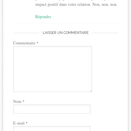
impact positif dans votre relation. Non, non, non.
Répondre
LAISSER UN COMMENTAIRE
Commentaire
*
Nom
*
E-mail
*