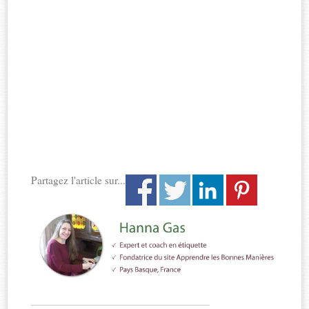
Partagez l'article sur...