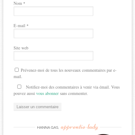
Nom
*
E-mail
*
Site web
Prévenez-moi de tous les nouveaux commentaires par e-
mail.
Notifiez-moi des commentaires à venir via émail. Vous
pouvez aussi
vous abonner
sans commenter.
apprentie-lady
HANNA GAS,