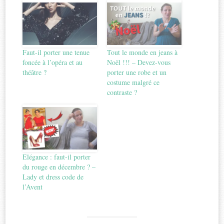
Faut-il porter une tenue
Tout le monde en jeans à
foncée à l’opéra et au
Noël !!! – Devez-vous
théâtre ?
porter une robe et un
costume malgré ce
contraste ?
Elégance : faut-il porter
du rouge en décembre ? –
Lady et dress code de
l’Avent