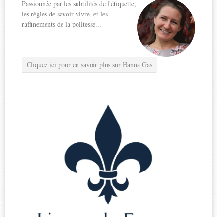
Passionnée par les subtilités de l'étiquette,
les règles de savoir-vivre, et les
raffinements de la politesse...
Cliquez ici pour en savoir plus sur Hanna Gas