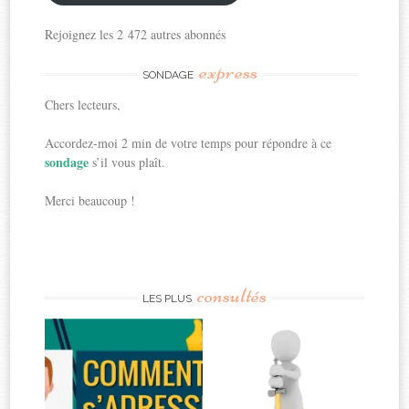
Rejoignez les 2 472 autres abonnés
express
SONDAGE
Chers lecteurs,
Accordez-moi 2 min de votre temps pour répondre à ce
sondage
s’il vous plaît.
Merci beaucoup !
consultés
LES PLUS