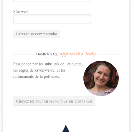
Site web
apprentie-lady
HANNA GAS,
Passionnée par les subtilités de l'étiquette,
les règles de savoir-vivre, et les
raffinements de la politesse...
Cliquez ici pour en savoir plus sur Hanna Gas