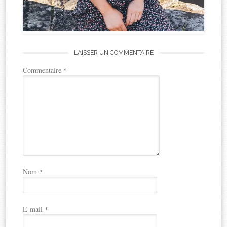
LAISSER UN COMMENTAIRE
Commentaire
*
Nom
*
E-mail
*