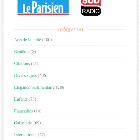
catégories
Arts de la table
(180)
Baptême
(8)
Citations
(21)
Divers sujets
(406)
Élégance vestimentaire
(286)
Enfants
(73)
Fiançailles
(14)
Galanterie
(69)
International
(27)