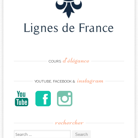
d’élégance
COURS
instagram
YOUTUBE, FACEBOOK &
rechercher
Search