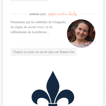
apprentie-lady
HANNA GAS,
Passionnée par les subtilités de l'étiquette,
les règles de savoir-vivre, et les
raffinements de la politesse...
Cliquez ici pour en savoir plus sur Hanna Gas