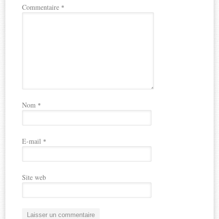
Commentaire
*
Nom
*
E-mail
*
Site web