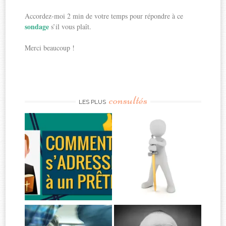
Accordez-moi 2 min de votre temps pour répondre à ce
sondage
s’il vous plaît.
Merci beaucoup !
consultés
LES PLUS