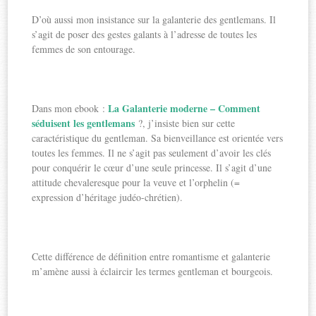
D’où aussi mon insistance sur la galanterie des gentlemans. Il
s’agit de poser des gestes galants à l’adresse de toutes les
femmes de son entourage.
La Galanterie moderne – Comment
Dans mon ebook :
séduisent les gentlemans
?, j’insiste bien sur cette
caractéristique du gentleman. Sa bienveillance est orientée vers
toutes les femmes. Il ne s’agit pas seulement d’avoir les clés
pour conquérir le cœur d’une seule princesse. Il s’agit d’une
attitude chevaleresque pour la veuve et l’orphelin (=
expression d’héritage judéo-chrétien).
Cette différence de définition entre romantisme et galanterie
m’amène aussi à éclaircir les termes gentleman et bourgeois.