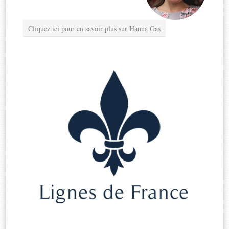
Cliquez ici pour en savoir plus sur Hanna Gas