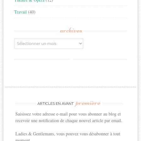
Travail
(40)
archives
Archives
première
ARTICLES EN AVANT
Saisissez votre adresse e-mail pour vous abonner au blog et
recevoir une notification de chaque nouvel article par email.
Ladies & Gentlemans, vous pouvez vous désabonner à tout
moment.