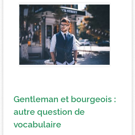
Gentleman et bourgeois :
autre question de
vocabulaire