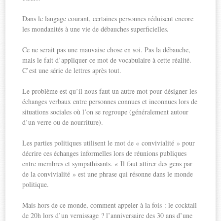
Dans le langage courant, certaines personnes réduisent encore
les mondanités à une vie de débauches superficielles.
Ce ne serait pas une mauvaise chose en soi. Pas la débauche,
mais le fait d’appliquer ce mot de vocabulaire à cette réalité.
C’est une série de lettres après tout.
Le problème est qu’il nous faut un autre mot pour désigner les
échanges verbaux entre personnes connues et inconnues lors de
situations sociales où l’on se regroupe (généralement autour
d’un verre ou de nourriture).
Les parties politiques utilisent le mot de « convivialité » pour
décrire ces échanges informelles lors de réunions publiques
entre membres et sympathisants. « Il faut attirer des gens par
de la convivialité » est une phrase qui résonne dans le monde
politique.
Mais hors de ce monde, comment appeler à la fois : le cocktail
de 20h lors d’un vernissage ? l’anniversaire des 30 ans d’une