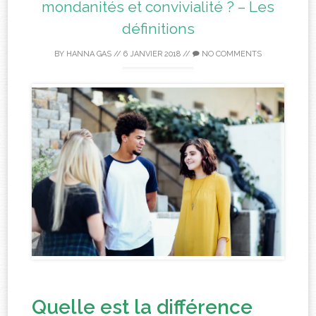
mondanités et convivialité ? – Les
définitions
BY
HANNA GAS
//
6 JANVIER 2018
//
NO COMMENTS
Quelle est la différence