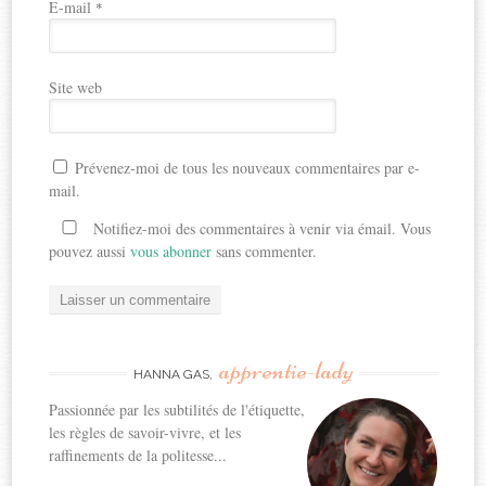
E-mail
*
Site web
Prévenez-moi de tous les nouveaux commentaires par e-
mail.
Notifiez-moi des commentaires à venir via émail. Vous
pouvez aussi
vous abonner
sans commenter.
apprentie-lady
HANNA GAS,
Passionnée par les subtilités de l'étiquette,
les règles de savoir-vivre, et les
raffinements de la politesse...