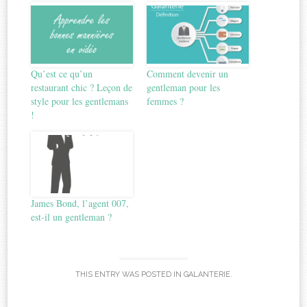
Qu’est ce qu’un
Comment devenir un
restaurant chic ? Leçon de
gentleman pour les
style pour les gentlemans
femmes ?
!
James Bond, l’agent 007,
est-il un gentleman ?
THIS ENTRY WAS POSTED IN
GALANTERIE
.