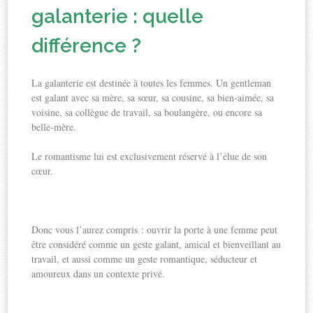
galanterie : quelle
différence ?
La galanterie est destinée à toutes les femmes. Un gentleman
est galant avec sa mère, sa sœur, sa cousine, sa bien-aimée, sa
voisine, sa collègue de travail, sa boulangère, ou encore sa
belle-mère.
Le romantisme lui est exclusivement réservé à l’élue de son
cœur.
Donc vous l’aurez compris : ouvrir la porte à une femme peut
être considéré comme un geste galant, amical et bienveillant au
travail, et aussi comme un geste romantique, séducteur et
amoureux dans un contexte privé.