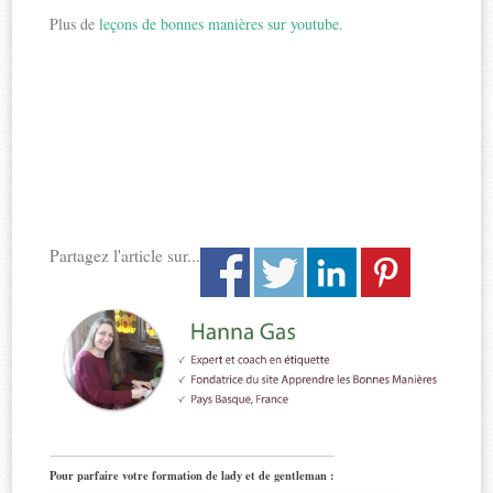
Plus de
leçons de bonnes manières sur youtube
.
Partagez l'article sur...
Pour parfaire votre formation de lady et de gentleman :