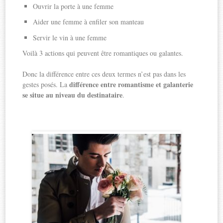
Ouvrir la porte à une femme
Aider une femme à enfiler son manteau
Servir le vin à une femme
Voilà 3 actions qui peuvent être romantiques ou galantes.
Donc la différence entre ces deux termes n’est pas dans les
différence entre romantisme et galanterie
gestes posés. La
se situe au niveau du destinataire
.