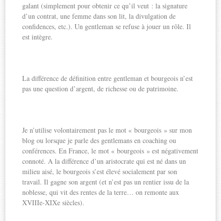
galant (simplement pour obtenir ce qu’il veut : la signature
d’un contrat, une femme dans son lit, la divulgation de
confidences, etc.). Un gentleman se refuse à jouer un rôle. Il
est intègre.
La différence de définition entre gentleman et bourgeois n’est
pas une question d’argent, de richesse ou de patrimoine.
Je n’utilise volontairement pas le mot « bourgeois » sur mon
blog ou lorsque je parle des gentlemans en coaching ou
conférences. En France, le mot « bourgeois » est négativement
connoté. A la différence d’un aristocrate qui est né dans un
milieu aisé, le bourgeois s’est élevé socialement par son
travail. Il gagne son argent (et n’est pas un rentier issu de la
noblesse, qui vit des rentes de la terre… on remonte aux
XVIIIe-XIXe siècles).