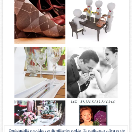
Confidentialité et cookies : ce site utilise des cookies. En continuant à utiliser ce site