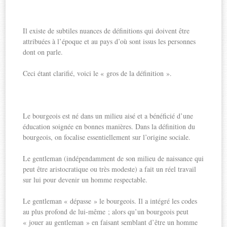
Il existe de subtiles nuances de définitions qui doivent être
attribuées à l’époque et au pays d’où sont issus les personnes
dont on parle.
Ceci étant clarifié, voici le « gros de la définition ».
Le bourgeois est né dans un milieu aisé et a bénéficié d’une
éducation soignée en bonnes manières. Dans la définition du
bourgeois, on focalise essentiellement sur l’origine sociale.
Le gentleman (indépendamment de son milieu de naissance qui
peut être aristocratique ou très modeste) a fait un réel travail
sur lui pour devenir un homme respectable.
Le gentleman « dépasse » le bourgeois. Il a intégré les codes
au plus profond de lui-même ; alors qu’un bourgeois peut
« jouer au gentleman » en faisant semblant d’être un homme