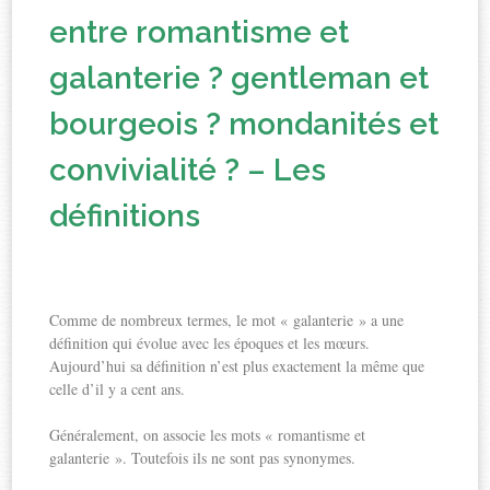
entre romantisme et
galanterie ? gentleman et
bourgeois ? mondanités et
convivialité ? – Les
définitions
Comme de nombreux termes, le mot « galanterie » a une
définition qui évolue avec les époques et les mœurs.
Aujourd’hui sa définition n’est plus exactement la même que
celle d’il y a cent ans.
Généralement, on associe les mots « romantisme et
galanterie ». Toutefois ils ne sont pas synonymes.