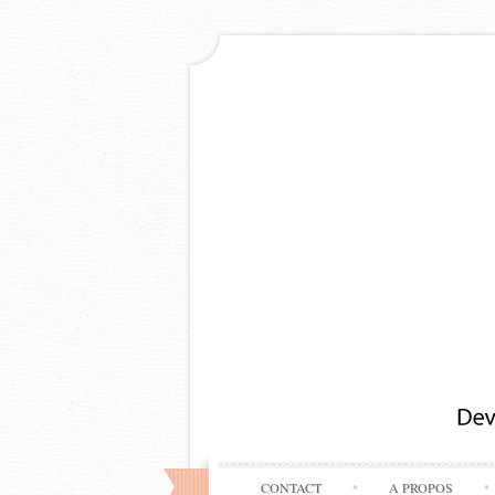
CONTACT
A PROPOS