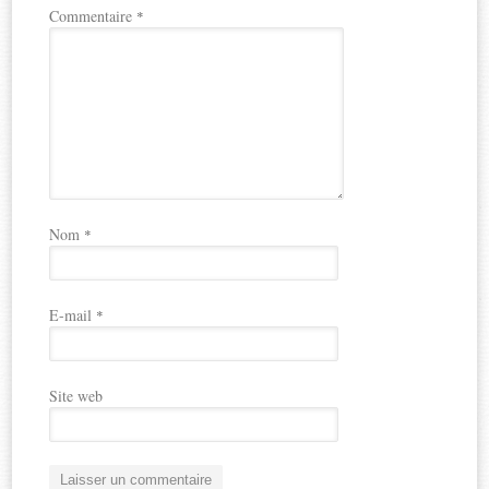
Commentaire
*
Nom
*
E-mail
*
Site web