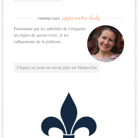
apprentie-lady
HANNA GAS,
Passionnée par les subtilités de l'étiquette,
les règles de savoir-vivre, et les
raffinements de la politesse...
Cliquez ici pour en savoir plus sur Hanna Gas