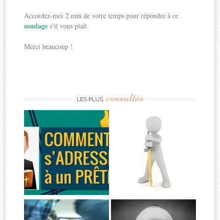
Accordez-moi 2 min de votre temps pour répondre à ce
sondage
s’il vous plaît.
Merci beaucoup !
consultés
LES PLUS