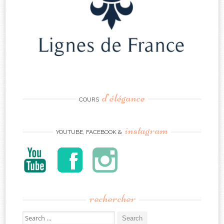
d’élégance
COURS
instagram
YOUTUBE, FACEBOOK &
rechercher
Search