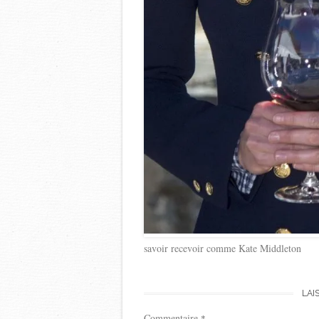
savoir recevoir comme Kate Middleton
LAI
Commentaire
*