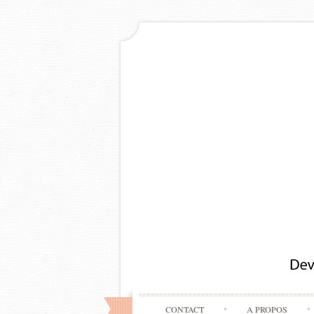
CONTACT
A PROPOS