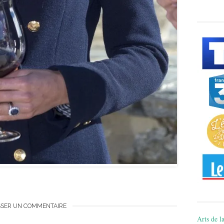
SSER UN COMMENTAIRE
Arts de la