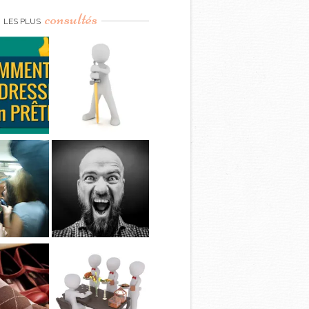
consultés
LES PLUS