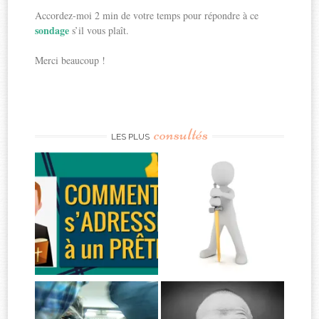
Accordez-moi 2 min de votre temps pour répondre à ce
sondage
s’il vous plaît.
Merci beaucoup !
consultés
LES PLUS