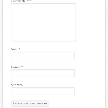
Commentaire
*
Nom
*
E-mail
*
Site web