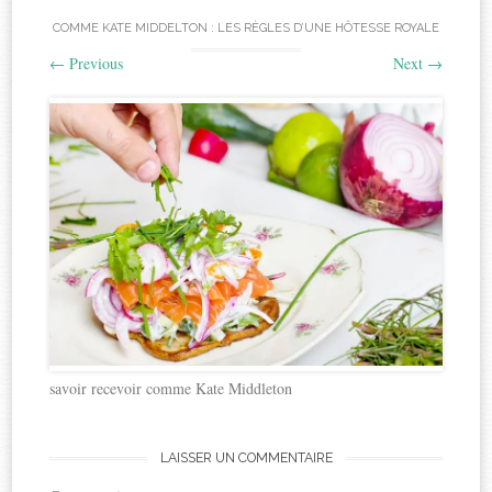
COMME KATE MIDDELTON : LES RÈGLES D’UNE HÔTESSE ROYALE
←
Previous
Next
→
savoir recevoir comme Kate Middleton
LAISSER UN COMMENTAIRE