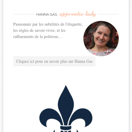
apprentie-lady
HANNA GAS,
Passionnée par les subtilités de l'étiquette,
les règles de savoir-vivre, et les
raffinements de la politesse...
Cliquez ici pour en savoir plus sur Hanna Gas