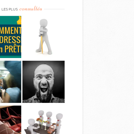
consultés
LES PLUS