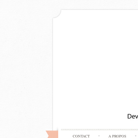
CONTACT
A PROPOS