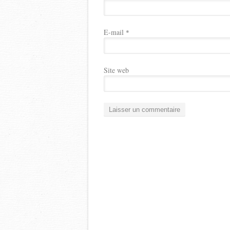
E-mail
*
Site web