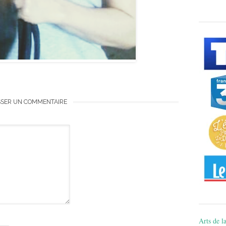
SSER UN COMMENTAIRE
Arts de la