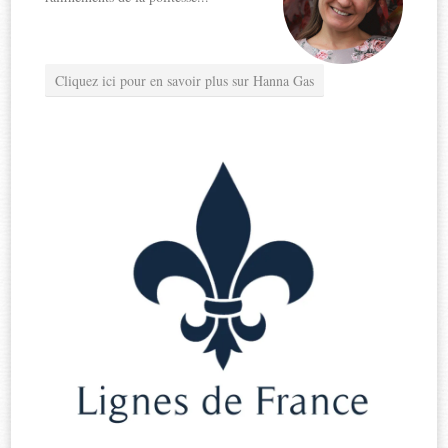
Cliquez ici pour en savoir plus sur Hanna Gas