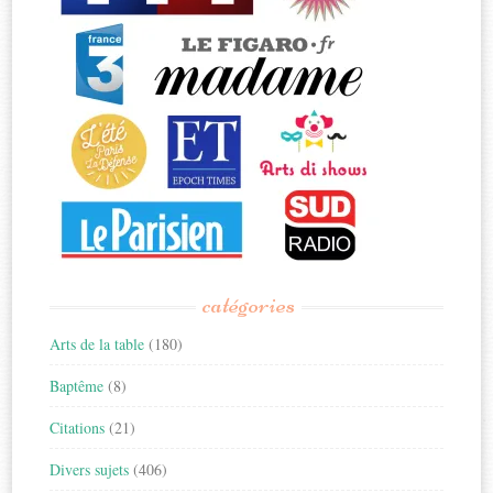
catégories
Arts de la table
(180)
Baptême
(8)
Citations
(21)
Divers sujets
(406)