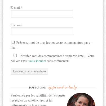
E-mail
*
Site web
Prévenez-moi de tous les nouveaux commentaires par e-
mail.
Notifiez-moi des commentaires à venir via émail. Vous
pouvez aussi
vous abonner
sans commenter.
apprentie-lady
HANNA GAS,
Passionnée par les subtilités de l'étiquette,
les règles de savoir-vivre, et les
raffinements de la politesse...