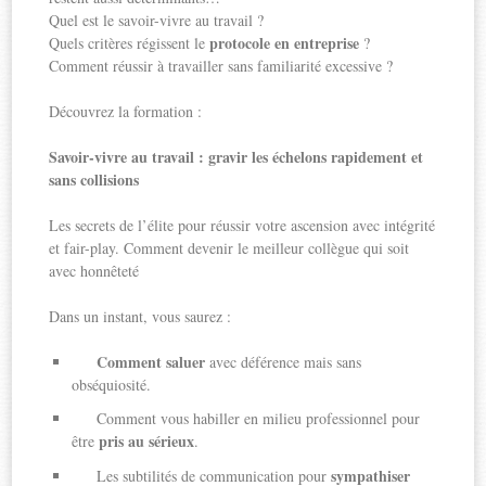
Quel est le savoir-vivre au travail ?
protocole en entreprise
Quels critères régissent le
?
Comment réussir à travailler sans familiarité excessive ?
Découvrez la formation :
Savoir-vivre au travail : gravir les échelons rapidement et
sans collisions
Les secrets de l’élite pour réussir votre ascension avec intégrité
et fair-play. Comment devenir le meilleur collègue qui soit
avec honnêteté
Dans un instant, vous saurez :
Comment saluer
avec déférence mais sans
obséquiosité.
Comment vous habiller en milieu professionnel pour
pris au sérieux
être
.
sympathiser
Les subtilités de communication pour