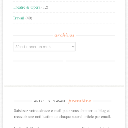
Théâtre & Opéra
(12)
Travail
(40)
archives
Archives
première
ARTICLES EN AVANT
Saisissez votre adresse e-mail pour vous abonner au blog et
recevoir une notification de chaque nouvel article par email.