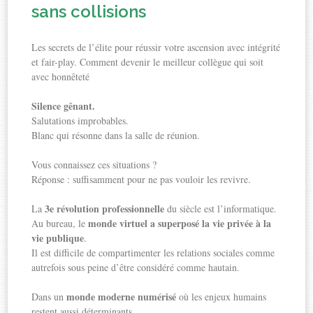
sans collisions
Les secrets de l’élite pour réussir votre ascension avec intégrité
et fair-play. Comment devenir le meilleur collègue qui soit
avec honnêteté
Silence gênant.
Salutations improbables.
Blanc qui résonne dans la salle de réunion.
Vous connaissez ces situations ?
Réponse : suffisamment pour ne pas vouloir les revivre.
3e révolution professionnelle
La
du siècle est l’informatique.
monde virtuel a superposé la vie privée à la
Au bureau, le
vie publique
.
Il est difficile de compartimenter les relations sociales comme
autrefois sous peine d’être considéré comme hautain.
monde
moderne numérisé
Dans un
où les enjeux humains
restent aussi déterminants…