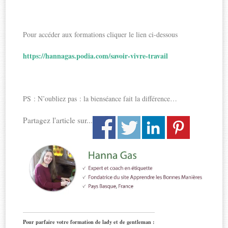
Pour accéder aux formations cliquer le lien ci-dessous
https://hannagas.podia.com/savoir-vivre-travail
PS : N’oubliez pas : la bienséance fait la différence…
Partagez l'article sur...
Pour parfaire votre formation de lady et de gentleman :