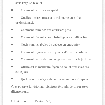
sans trop se révéler
.
Comment gérer les incapables.
limites poser
Quelles
à la galanterie en milieu
professionnel.
Comment terminer vos courriers pros.
intelligence et efficacité
Comment réseauter avec
.
Quels sont les règles du cadeau en entreprise.
rentable
Comment organiser un déjeuner d’affaire
.
Comment demander un congé sans avoir à le justifier.
Quelle est la meilleure façon de collaborer avec ses
collègues.
règles du savoir-vivre en entreprise
Quels sont les
.
progresser
Vous pourrez la visionner plusieurs fois afin de
efficacement
.
A tout de suite de l’autre côté,