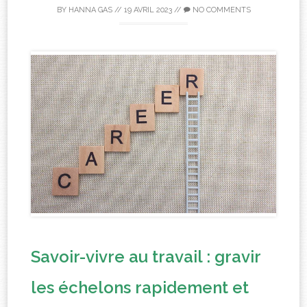
BY
HANNA GAS
//
19 AVRIL 2023
//
NO COMMENTS
Savoir-vivre au travail : gravir
les échelons rapidement et