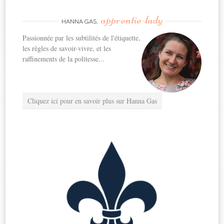
apprentie-lady
HANNA GAS,
Passionnée par les subtilités de l'étiquette,
les règles de savoir-vivre, et les
raffinements de la politesse...
Cliquez ici pour en savoir plus sur Hanna Gas