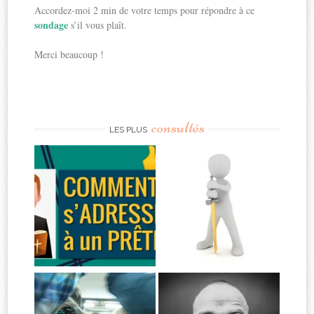
Accordez-moi 2 min de votre temps pour répondre à ce
sondage
s’il vous plaît.
Merci beaucoup !
consultés
LES PLUS