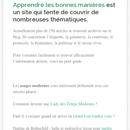
Apprendre les bonnes manières
est
un site qui tente de couvrir de
nombreuses thématiques.
Actuellement plus de 250 articles se trouvent archivés sur le
blog. Ils concernent l’étiquette, la galanterie, la courtoisie, le
protocole, la bienséance, la politesse et le savoir-vivre.
Pour s’orienter facilement et trouver efficacement
l’information désirée, voici un petit guide :
usages modernes
Les
vous intéressent drôlement avec ces
articles phares :
Comment devenir une
Lady des Temps Modernes
?
Faut-il s’excuser quand on arrive en
retard à un rendez-vous
?
Nadine de Rothschild : belle et instructive leçon pour
mettre