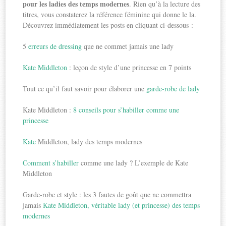
pour les ladies des temps modernes
. Rien qu’à la lecture des
titres, vous constaterez la référence féminine qui donne le la.
Découvrez immédiatement les posts en cliquant ci-dessous :
5
erreurs de dressing
que ne commet jamais une lady
Kate Middleton
: leçon de style d’une princesse en 7 points
Tout ce qu’il faut savoir pour élaborer une
garde-robe de lady
Kate Middleton :
8 conseils pour s’habiller comme une
princesse
Kate
Middleton, lady des temps modernes
Comment s’habiller
comme une lady ? L’exemple de Kate
Middleton
Garde-robe et style : les 3 fautes de goût que ne commettra
jamais
Kate Middleton, véritable lady (et princesse) des temps
modernes