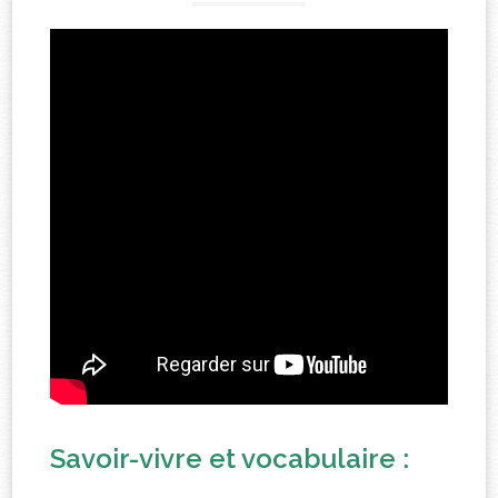
Savoir-vivre et vocabulaire :