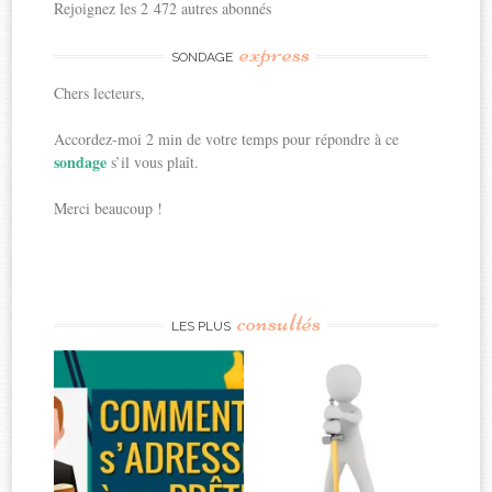
Rejoignez les 2 472 autres abonnés
express
SONDAGE
Chers lecteurs,
Accordez-moi 2 min de votre temps pour répondre à ce
sondage
s’il vous plaît.
Merci beaucoup !
consultés
LES PLUS