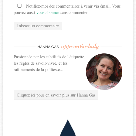
Notifiez-moi des commentaires à venir via émail. Vous
pouvez aussi
vous abonner
sans commenter.
apprentie-lady
HANNA GAS,
Passionnée par les subtilités de l'étiquette,
les règles de savoir-vivre, et les
raffinements de la politesse...
Cliquez ici pour en savoir plus sur Hanna Gas