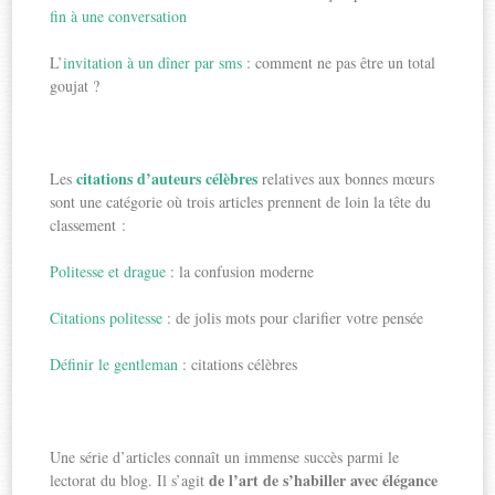
fin à une conversation
L’
invitation à un dîner par sms
: comment ne pas être un total
goujat ?
citations d’auteurs célèbres
Les
relatives aux bonnes mœurs
sont une catégorie où trois articles prennent de loin la tête du
classement :
Politesse et drague
: la confusion moderne
Citations politesse
: de jolis mots pour clarifier votre pensée
Définir le gentleman
: citations célèbres
Une série d’articles connaît un immense succès parmi le
de l’art de s’habiller avec élégance
lectorat du blog. Il s’agit