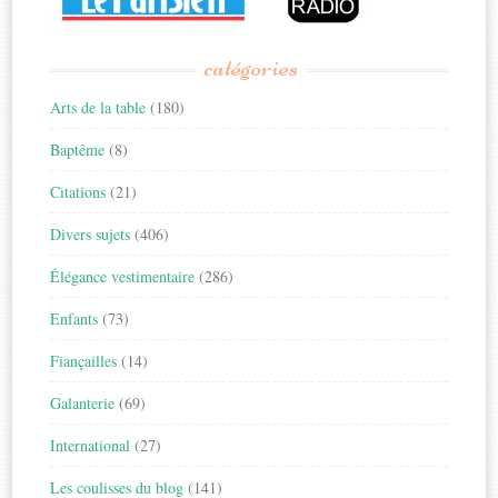
catégories
Arts de la table
(180)
Baptême
(8)
Citations
(21)
Divers sujets
(406)
Élégance vestimentaire
(286)
Enfants
(73)
Fiançailles
(14)
Galanterie
(69)
International
(27)
Les coulisses du blog
(141)