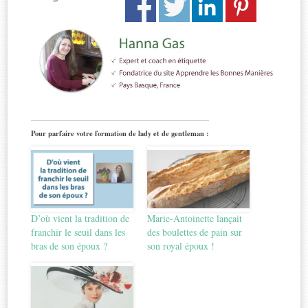
Pour parfaire votre formation de lady et de gentleman :
D’où vient la tradition de
Marie-Antoinette lançait
franchir le seuil dans les
des boulettes de pain sur
bras de son époux ?
son royal époux !