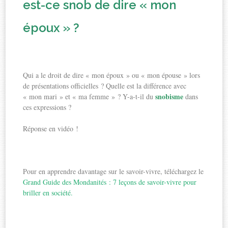
est-ce snob de dire « mon
époux » ?
Qui a le droit de dire « mon époux » ou « mon épouse » lors
de présentations officielles ? Quelle est la différence avec
snobisme
« mon mari » et « ma femme » ? Y-a-t-il du
dans
ces expressions ?
Réponse en vidéo !
Pour en apprendre davantage sur le savoir-vivre, téléchargez le
Grand Guide des Mondanités : 7 leçons de savoir-vivre pour
briller en société
.