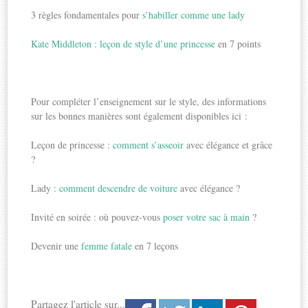
3 règles fondamentales pour
s’habiller comme une lady
Kate Middleton : leçon de style d’une princesse
en 7 points
Pour compléter l’enseignement sur le style, des informations
sur les bonnes manières sont également disponibles ici :
Leçon de princesse :
comment s’asseoir
avec élégance et grâce
?
Lady :
comment descendre de voiture
avec élégance ?
Invité en soirée : où pouvez-vous
poser votre sac à main
?
Devenir une
femme fatale
en 7 leçons
Partagez l'article sur...