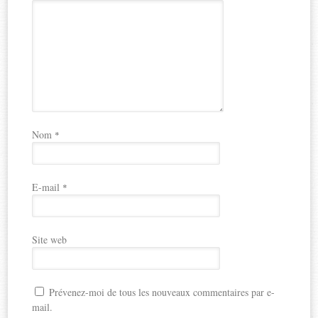
Nom
*
E-mail
*
Site web
Prévenez-moi de tous les nouveaux commentaires par e-
mail.