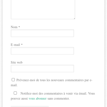
Nom
*
E-mail
*
Site web
Prévenez-moi de tous les nouveaux commentaires par e-
mail.
Notifiez-moi des commentaires à venir via émail. Vous
pouvez aussi
vous abonner
sans commenter.