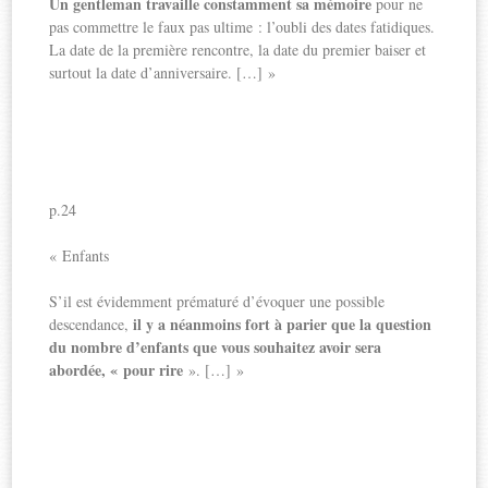
Un gentleman travaille constamment sa mémoire
pour ne
pas commettre le faux pas ultime : l’oubli des dates fatidiques.
La date de la première rencontre, la date du premier baiser et
surtout la date d’anniversaire. […] »
p.24
« Enfants
S’il est évidemment prématuré d’évoquer une possible
il y a néanmoins fort à parier que la question
descendance,
du nombre d’enfants que vous souhaitez avoir sera
abordée, « pour rire
». […] »