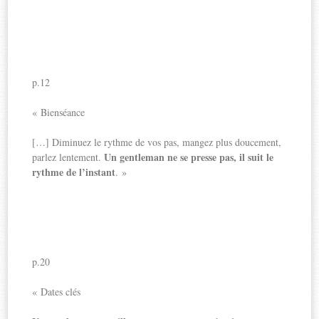
p.12
« Bienséance
[…] Diminuez le rythme de vos pas, mangez plus doucement,
Un gentleman ne se presse pas, il suit le
parlez lentement.
rythme de l’instant
. »
p.20
« Dates clés