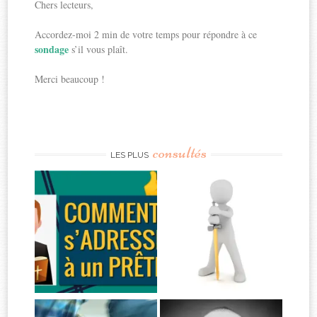
Chers lecteurs,
Accordez-moi 2 min de votre temps pour répondre à ce
sondage
s’il vous plaît.
Merci beaucoup !
consultés
LES PLUS