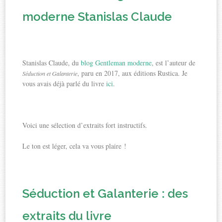
moderne Stanislas Claude
Stanislas Claude, du
blog Gentleman moderne
, est l’auteur de
, paru en 2017, aux éditions Rustica. Je
Séduction et Galanterie
vous avais déjà parlé du livre
ici
.
Voici une sélection d’extraits fort instructifs.
Le ton est léger, cela va vous plaire !
Séduction et Galanterie : des
extraits du livre