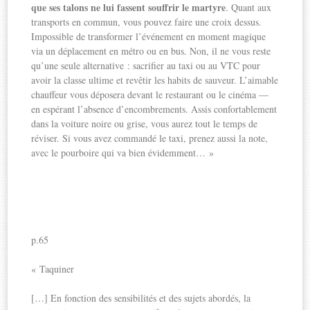
que ses talons ne lui fassent souffrir le martyre
. Quant aux
transports en commun, vous pouvez faire une croix dessus.
Impossible de transformer l’événement en moment magique
via un déplacement en métro ou en bus. Non, il ne vous reste
qu’une seule alternative : sacrifier au taxi ou au VTC pour
avoir la classe ultime et revêtir les habits de sauveur. L’aimable
chauffeur vous déposera devant le restaurant ou le cinéma —
en espérant l’absence d’encombrements. Assis confortablement
dans la voiture noire ou grise, vous aurez tout le temps de
réviser. Si vous avez commandé le taxi, prenez aussi la note,
avec le pourboire qui va bien évidemment… »
p.65
« Taquiner
[…] En fonction des sensibilités et des sujets abordés, la