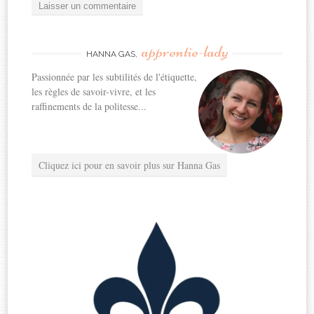
apprentie-lady
HANNA GAS,
Passionnée par les subtilités de l'étiquette,
les règles de savoir-vivre, et les
raffinements de la politesse...
Cliquez ici pour en savoir plus sur Hanna Gas