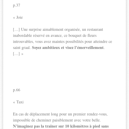
p.37
« Joie
[…] Une surprise aimablement organisée, un restaurant
inabordable réservé en avance, ce bouquet de fleurs
introuvables, vous avez maintes possibilités pour atteindre ce
Soyez ambitieux et visez l’émerveillement
saint graal.
.
[…] »
p.66
« Taxi
En cas de déplacement long pour un premier rendez-vous,
impossible de cheminer paisiblement avec votre belle.
N’imaginez pas la traîner sur 10 kilomètres à pied sans