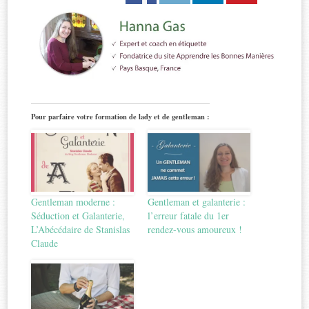
Pour parfaire votre formation de lady et de gentleman :
Gentleman moderne :
Gentleman et galanterie :
Séduction et Galanterie,
l’erreur fatale du 1er
L’Abécédaire de Stanislas
rendez-vous amoureux !
Claude