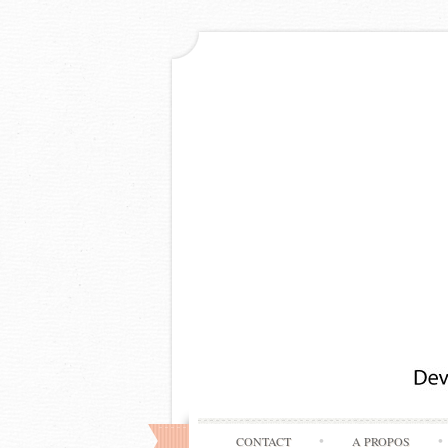
CONTACT
A PROPOS