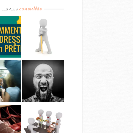
consultés
LES PLUS