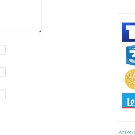
Arts de la