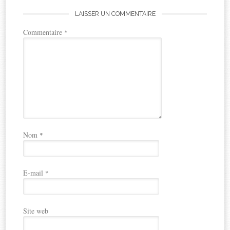
LAISSER UN COMMENTAIRE
Commentaire
*
Nom
*
E-mail
*
Site web