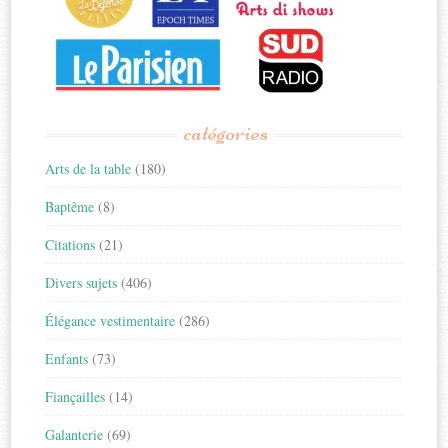
catégories
Arts de la table
(180)
Baptême
(8)
Citations
(21)
Divers sujets
(406)
Élégance vestimentaire
(286)
Enfants
(73)
Fiançailles
(14)
Galanterie
(69)