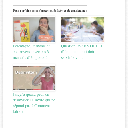
Pour parfaire votre formation de lady et de gentleman :
Polémique, scandale et
Question ESSENTIELLE
controverse avec ces 3
d’étiquette : qui doit
manuels d’étiquette !
servir le vin ?
Jusqu’à quand peut-on
désinviter un invité qui ne
répond pas ? Comment
faire ?