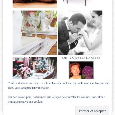
Confidentialité et cookies : ce site utilise des cookies. En continuant à utiliser ce site
Web, vous acceptez leur utilisation.
Pour en savoir plus, notamment sur la façon de contrôler les cookies, consultez :
Politique relative aux cookies