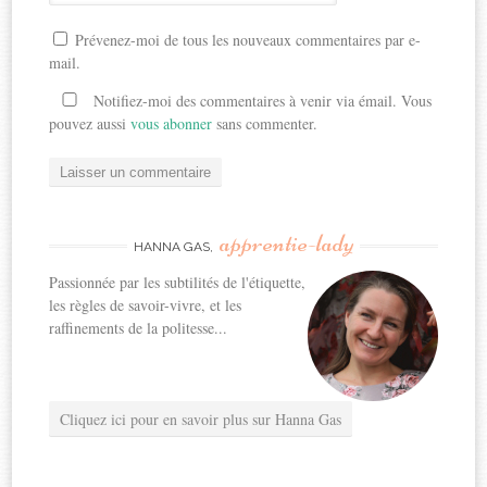
Prévenez-moi de tous les nouveaux commentaires par e-
mail.
Notifiez-moi des commentaires à venir via émail. Vous
pouvez aussi
vous abonner
sans commenter.
apprentie-lady
HANNA GAS,
Passionnée par les subtilités de l'étiquette,
les règles de savoir-vivre, et les
raffinements de la politesse...
Cliquez ici pour en savoir plus sur Hanna Gas