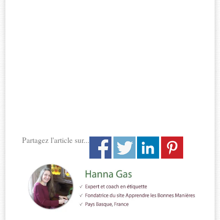
Partagez l'article sur...