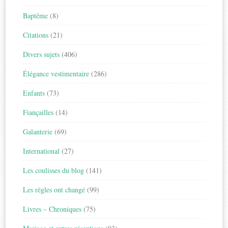
Baptême
(8)
Citations
(21)
Divers sujets
(406)
Élégance vestimentaire
(286)
Enfants
(73)
Fiançailles
(14)
Galanterie
(69)
International
(27)
Les coulisses du blog
(141)
Les règles ont changé
(99)
Livres – Chroniques
(75)