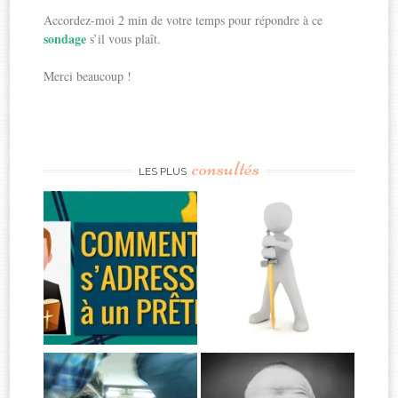
Accordez-moi 2 min de votre temps pour répondre à ce
sondage
s’il vous plaît.
Merci beaucoup !
consultés
LES PLUS