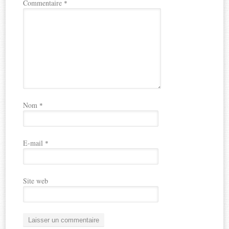
Commentaire
*
Nom
*
E-mail
*
Site web