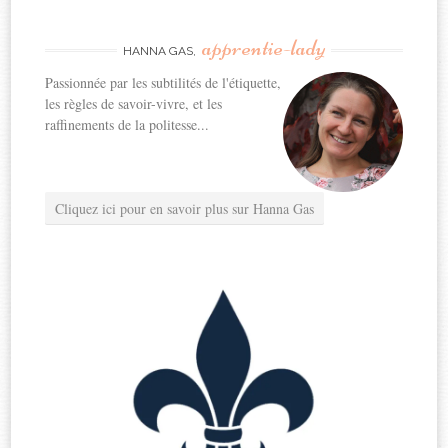
apprentie-lady
HANNA GAS,
Passionnée par les subtilités de l'étiquette,
les règles de savoir-vivre, et les
raffinements de la politesse...
Cliquez ici pour en savoir plus sur Hanna Gas