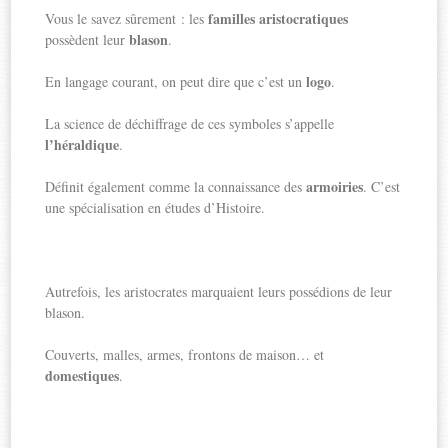
familles aristocratiques
Vous le savez sûrement : les
blason
possèdent leur
.
logo
En langage courant, on peut dire que c’est un
.
La science de déchiffrage de ces symboles s’appelle
l’héraldique
.
armoiries
Définit également comme la connaissance des
. C’est
une spécialisation en études d’Histoire.
Autrefois, les aristocrates marquaient leurs possédions de leur
blason.
Couverts, malles, armes, frontons de maison… et
domestiques
.