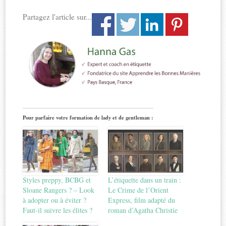
Partagez l'article sur...
Pour parfaire votre formation de lady et de gentleman :
Styles preppy, BCBG et
L’étiquette dans un train :
Sloane Rangers ? – Look
Le Crime de l’Orient
à adopter ou à éviter ?
Express, film adapté du
Faut-il suivre les élites ?
roman d’Agatha Christie