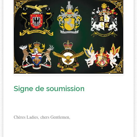
Signe de soumission
Chères Ladies, chers Gentlemen,