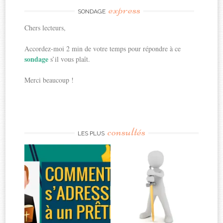
express
SONDAGE
Chers lecteurs,
Accordez-moi 2 min de votre temps pour répondre à ce
sondage
s’il vous plaît.
Merci beaucoup !
consultés
LES PLUS