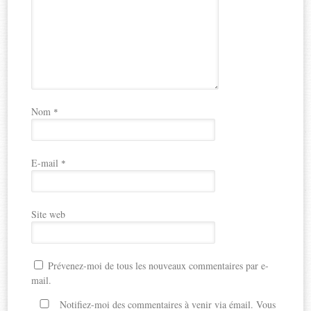
Nom
*
E-mail
*
Site web
Prévenez-moi de tous les nouveaux commentaires par e-
mail.
Notifiez-moi des commentaires à venir via émail. Vous