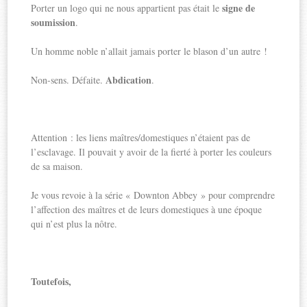
signe de
Porter un logo qui ne nous appartient pas était le
soumission
.
Un homme noble n’allait jamais porter le blason d’un autre !
Abdication
Non-sens. Défaite.
.
Attention : les liens maîtres/domestiques n’étaient pas de
l’esclavage. Il pouvait y avoir de la fierté à porter les couleurs
de sa maison.
Je vous revoie à la série « Downton Abbey » pour comprendre
l’affection des maîtres et de leurs domestiques à une époque
qui n’est plus la nôtre.
Toutefois,