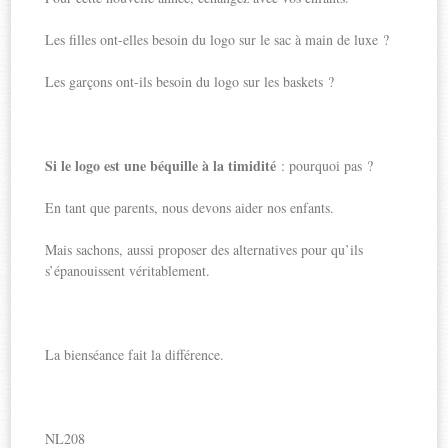
Les filles ont-elles besoin du logo sur le sac à main de luxe ?
Les garçons ont-ils besoin du logo sur les baskets ?
Si le logo est une béquille à la timidité
: pourquoi pas ?
En tant que parents, nous devons aider nos enfants.
Mais sachons, aussi proposer des alternatives pour qu’ils
s’épanouissent véritablement.
La bienséance fait la différence.
NL208