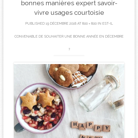
bonnes manières expert savoir-
vivre usages courtoisie
PUBLISHED
19 DÉCEMBRE 2018
AT
800 × 800
IN
EST-IL
CONVENABLE DE SOUHAITER UNE BONNE ANNÉE EN DÉCEMBRE
?