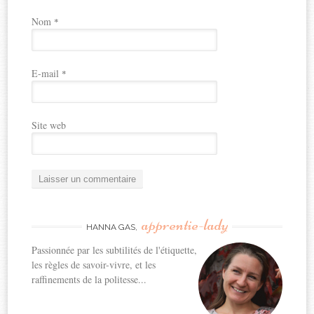
Nom
*
E-mail
*
Site web
apprentie-lady
HANNA GAS,
Passionnée par les subtilités de l'étiquette,
les règles de savoir-vivre, et les
raffinements de la politesse...