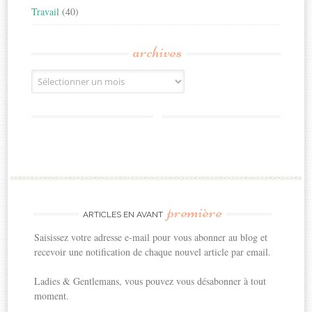
Travail
(40)
archives
Archives
première
ARTICLES EN AVANT
Saisissez votre adresse e-mail pour vous abonner au blog et
recevoir une notification de chaque nouvel article par email.
Ladies & Gentlemans, vous pouvez vous désabonner à tout
moment.