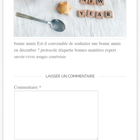
bonne année Est-il convenable de souhaiter une bonne année
en décembre ? protocole étiquette bonnes manières expert
savoir-vivre usages courtoisie
LAISSER UN COMMENTAIRE
Commentaire
*