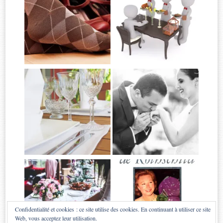
Confidentialité et cookies : ce site utilise des cookies. En continuant à utiliser ce site
Web, vous acceptez leur utilisation.