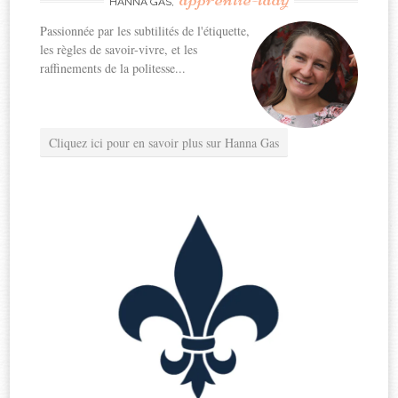
HANNA GAS,
Passionnée par les subtilités de l'étiquette,
les règles de savoir-vivre, et les
raffinements de la politesse...
Cliquez ici pour en savoir plus sur Hanna Gas