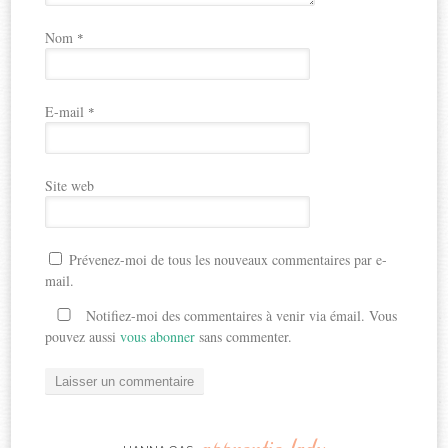
Nom
*
E-mail
*
Site web
Prévenez-moi de tous les nouveaux commentaires par e-
mail.
Notifiez-moi des commentaires à venir via émail. Vous
pouvez aussi
vous abonner
sans commenter.
apprentie-lady