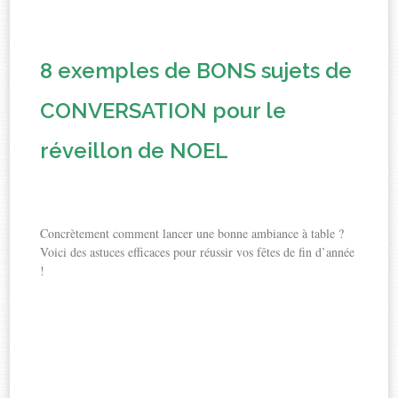
8 exemples de BONS sujets de
CONVERSATION pour le
réveillon de NOEL
Concrètement comment lancer une bonne ambiance à table ?
Voici des astuces efficaces pour réussir vos fêtes de fin d’année
!