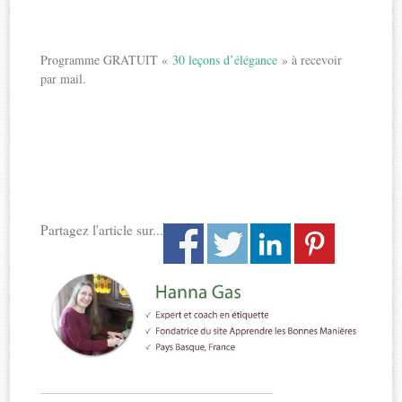
Programme GRATUIT «
30 leçons d’élégance
» à recevoir
par mail.
Partagez l'article sur...