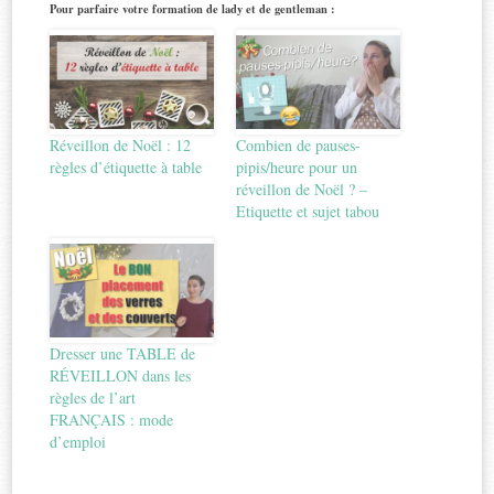
Pour parfaire votre formation de lady et de gentleman :
Réveillon de Noël : 12
Combien de pauses-
règles d’étiquette à table
pipis/heure pour un
réveillon de Noël ? –
Etiquette et sujet tabou
Dresser une TABLE de
RÉVEILLON dans les
règles de l’art
FRANÇAIS : mode
d’emploi