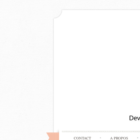
CONTACT
A PROPOS