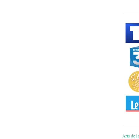
Arts de la