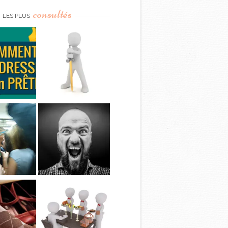
consultés
LES PLUS