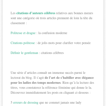
citations d’auteurs célèbres
Les
relatives aux bonnes mœurs
sont une catégorie où trois articles prennent de loin la tête du
classement :
Politesse et drague
: la confusion moderne
Citations politesse
: de jolis mots pour clarifier votre pensée
Définir le gentleman
: citations célèbres
Une série d’articles connaît un immense succès parmi le
de l’art de s’habiller avec élégance
lectorat du blog. Il s’agit
pour les ladies des temps modernes
. Rien qu’à la lecture des
titres, vous constaterez la référence féminine qui donne le la.
Découvrez immédiatement les posts en cliquant ci-dessous :
5
erreurs de dressing
que ne commet jamais une lady