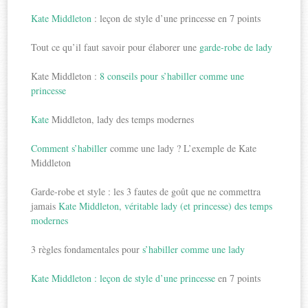
Kate Middleton
: leçon de style d’une princesse en 7 points
Tout ce qu’il faut savoir pour élaborer une
garde-robe de lady
Kate Middleton :
8 conseils pour s’habiller comme une
princesse
Kate
Middleton, lady des temps modernes
Comment s’habiller
comme une lady ? L’exemple de Kate
Middleton
Garde-robe et style : les 3 fautes de goût que ne commettra
jamais
Kate Middleton, véritable lady (et princesse) des temps
modernes
3 règles fondamentales pour
s’habiller comme une lady
Kate Middleton : leçon de style d’une princesse
en 7 points