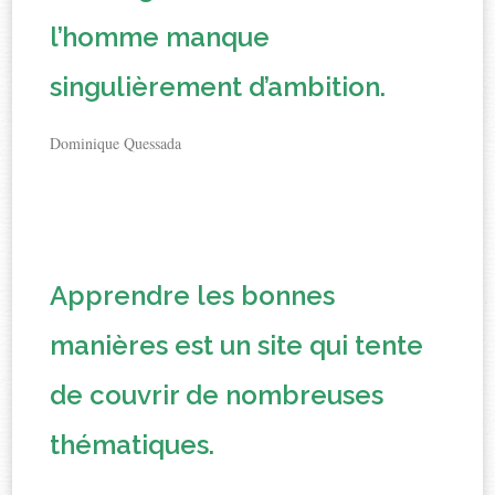
l’homme manque
singulièrement d’ambition.
Dominique Quessada
Apprendre les bonnes
manières
est un site qui tente
de couvrir de nombreuses
thématiques.