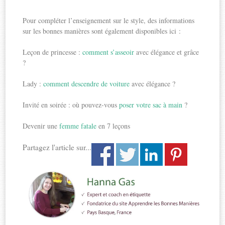
Pour compléter l’enseignement sur le style, des informations
sur les bonnes manières sont également disponibles ici :
Leçon de princesse :
comment s’asseoir
avec élégance et grâce
?
Lady :
comment descendre de voiture
avec élégance ?
Invité en soirée : où pouvez-vous
poser votre sac à main
?
Devenir une
femme fatale
en 7 leçons
Partagez l'article sur...