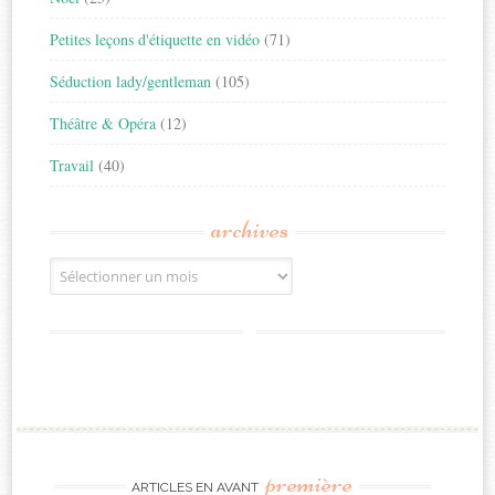
Petites leçons d'étiquette en vidéo
(71)
Séduction lady/gentleman
(105)
Théâtre & Opéra
(12)
Travail
(40)
archives
Archives
première
ARTICLES EN AVANT