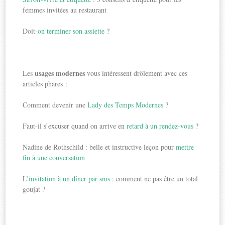
femmes invitées au restaurant
Doit-
on terminer son assiette
?
usages modernes
Les
vous intéressent drôlement avec ces
articles phares :
Comment devenir une
Lady des Temps Modernes
?
Faut-il s’excuser quand on arrive en
retard à un rendez-vous
?
Nadine de Rothschild : belle et instructive leçon pour
mettre
fin à une conversation
L’
invitation à un dîner par sms
: comment ne pas être un total
goujat ?