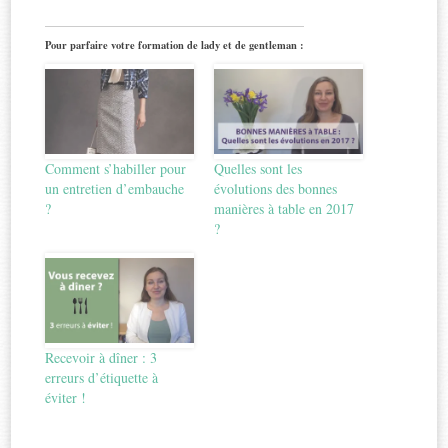
Pour parfaire votre formation de lady et de gentleman :
Comment s’habiller pour
Quelles sont les
un entretien d’embauche
évolutions des bonnes
?
manières à table en 2017
?
Recevoir à dîner : 3
erreurs d’étiquette à
éviter !