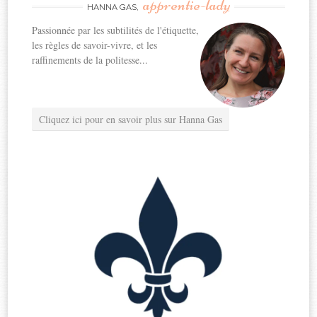
apprentie-lady
HANNA GAS,
Passionnée par les subtilités de l'étiquette,
les règles de savoir-vivre, et les
raffinements de la politesse...
Cliquez ici pour en savoir plus sur Hanna Gas