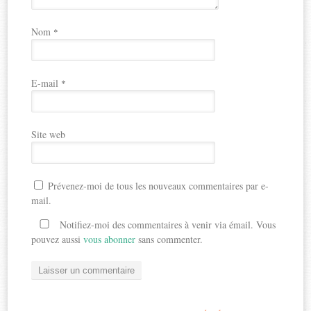
Nom
*
E-mail
*
Site web
Prévenez-moi de tous les nouveaux commentaires par e-
mail.
Notifiez-moi des commentaires à venir via émail. Vous
pouvez aussi
vous abonner
sans commenter.