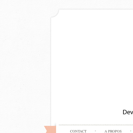
CONTACT
A PROPOS