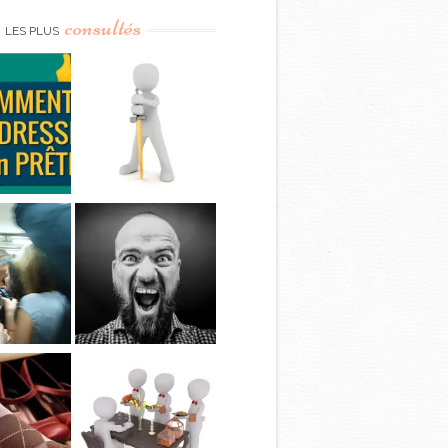
consultés
LES PLUS