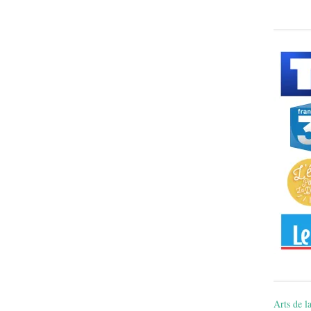
Arts de la