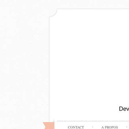
CONTACT
A PROPOS