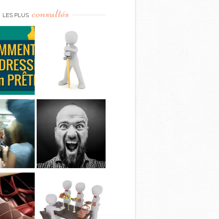
consultés
LES PLUS