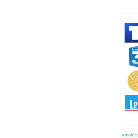
Arts de la