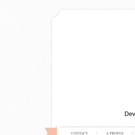
CONTACT
A PROPOS