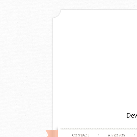
CONTACT
A PROPOS