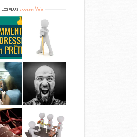
consultés
LES PLUS