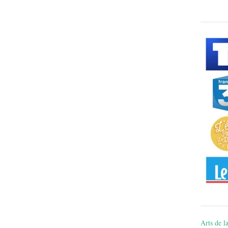
Arts de la