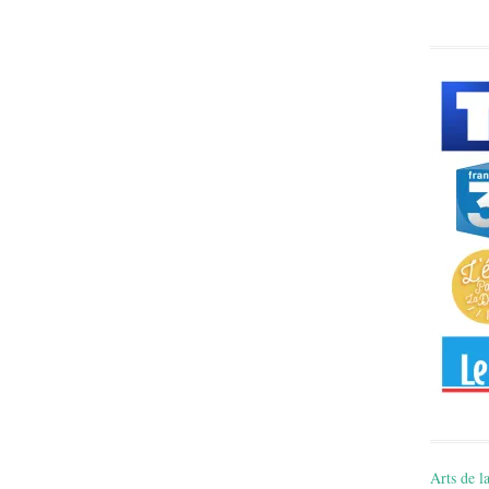
Arts de la