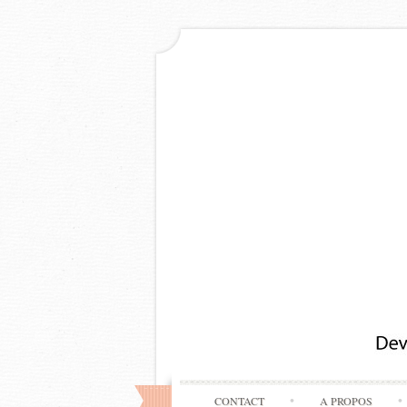
CONTACT
A PROPOS