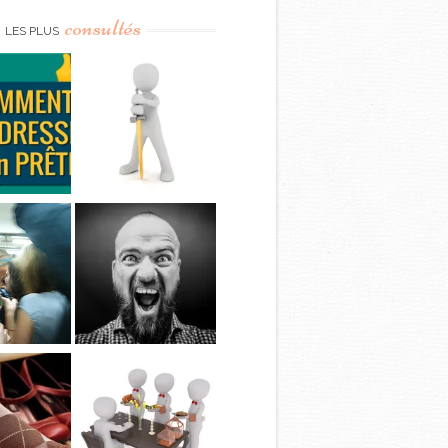
consultés
LES PLUS