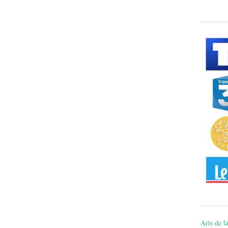
Arts de la