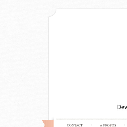
CONTACT
A PROPOS