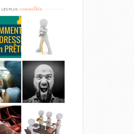
consultés
LES PLUS