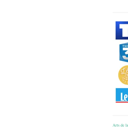
Arts de la