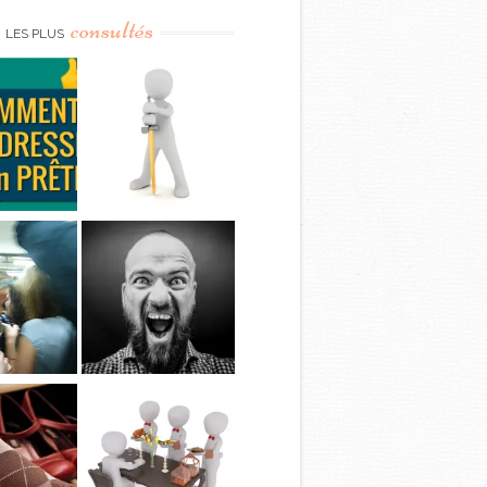
consultés
LES PLUS