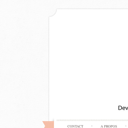
CONTACT
A PROPOS