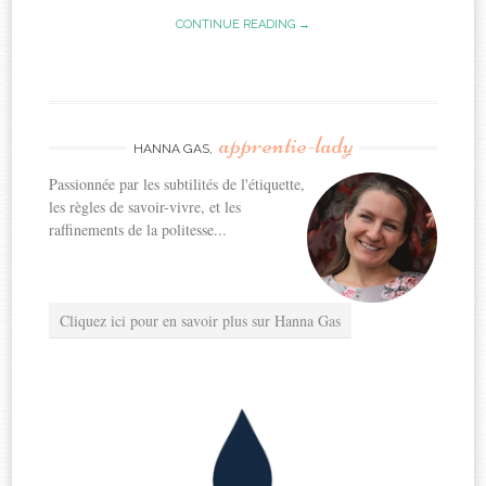
CONTINUE READING →
apprentie-lady
HANNA GAS,
Passionnée par les subtilités de l'étiquette,
les règles de savoir-vivre, et les
raffinements de la politesse...
Cliquez ici pour en savoir plus sur Hanna Gas