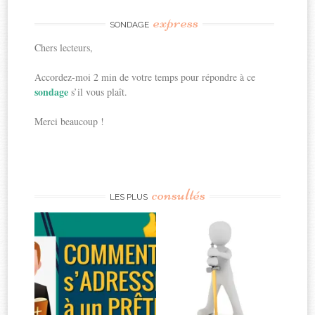
express
SONDAGE
Chers lecteurs,
Accordez-moi 2 min de votre temps pour répondre à ce
sondage
s’il vous plaît.
Merci beaucoup !
consultés
LES PLUS