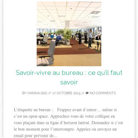
Savoir-vivre au bureau : ce qu’il faut
savoir
BY
HANNA GAS
//
17 OCTOBRE 2015
//
NO COMMENTS
L’étiquette au bureau : Frappez avant d’entrer… même si
c’est un open-space. Approchez-vous de votre collègue en
vous plaçant dans sa ligne d’horizon latéral. Demandez si c’est
le bon moment pour l’interrompre. Appelez ou envoyez un
email pour prévenir de...