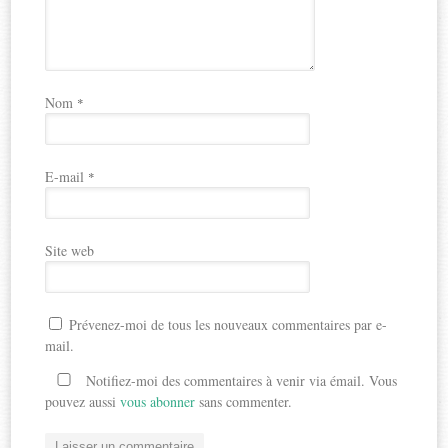
Nom
*
E-mail
*
Site web
Prévenez-moi de tous les nouveaux commentaires par e-
mail.
Notifiez-moi des commentaires à venir via émail. Vous
pouvez aussi
vous abonner
sans commenter.