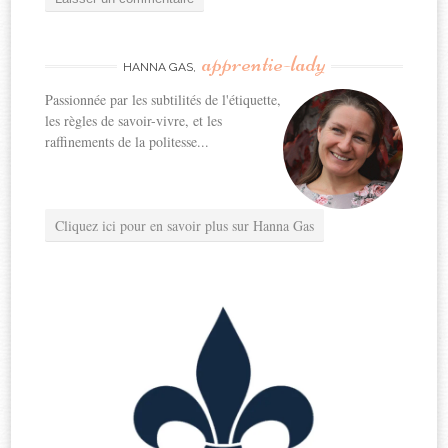
apprentie-lady
HANNA GAS,
Passionnée par les subtilités de l'étiquette,
les règles de savoir-vivre, et les
raffinements de la politesse...
Cliquez ici pour en savoir plus sur Hanna Gas