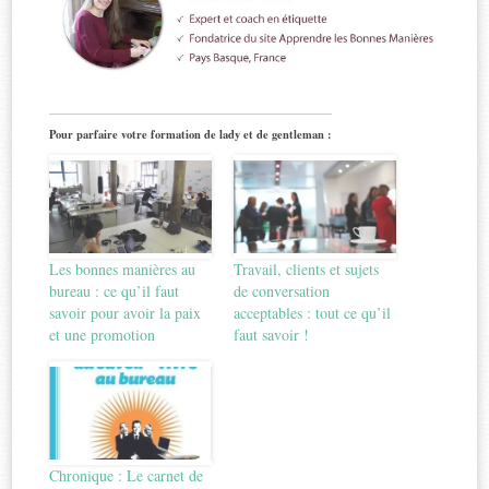
Pour parfaire votre formation de lady et de gentleman :
Les bonnes manières au
Travail, clients et sujets
bureau : ce qu’il faut
de conversation
savoir pour avoir la paix
acceptables : tout ce qu’il
et une promotion
faut savoir !
Chronique : Le carnet de