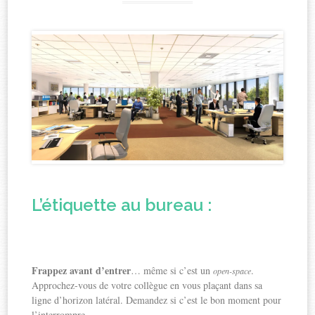
L’étiquette au bureau :
Frappez avant d’entrer
… même si c’est un
.
open-space
Approchez-vous de votre collègue en vous plaçant dans sa
ligne d’horizon latéral. Demandez si c’est le bon moment pour
l’interrompre.