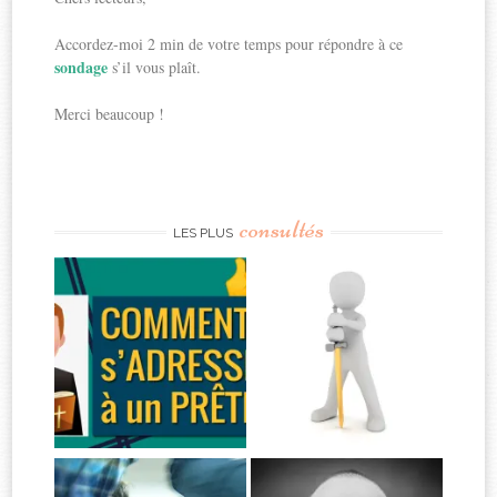
Accordez-moi 2 min de votre temps pour répondre à ce
sondage
s’il vous plaît.
Merci beaucoup !
consultés
LES PLUS