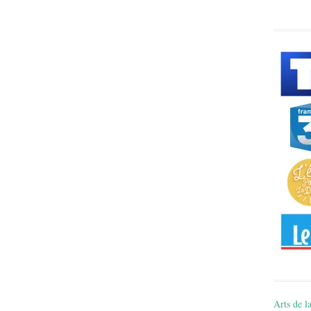
Arts de la