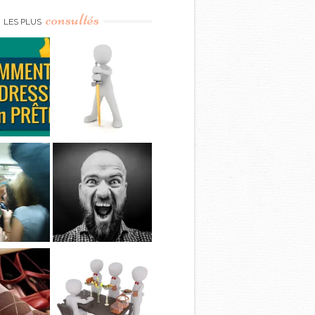
consultés
LES PLUS