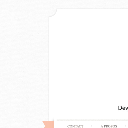
CONTACT
A PROPOS