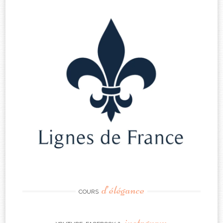
d’élégance
COURS
instagram