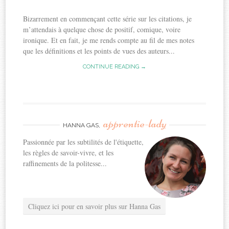
Bizarrement en commençant cette série sur les citations, je
m’attendais à quelque chose de positif, comique, voire
ironique. Et en fait, je me rends compte au fil de mes notes
que les définitions et les points de vues des auteurs...
CONTINUE READING →
apprentie-lady
HANNA GAS,
Passionnée par les subtilités de l'étiquette,
les règles de savoir-vivre, et les
raffinements de la politesse...
Cliquez ici pour en savoir plus sur Hanna Gas