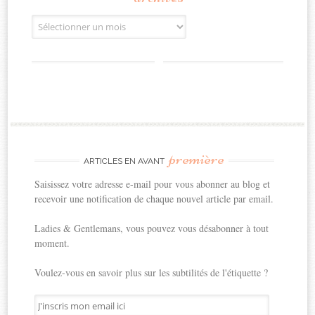
Archives
première
ARTICLES EN AVANT
Saisissez votre adresse e-mail pour vous abonner au blog et
recevoir une notification de chaque nouvel article par email.
Ladies & Gentlemans, vous pouvez vous désabonner à tout
moment.
Voulez-vous en savoir plus sur les subtilités de l'étiquette ?
J'inscris