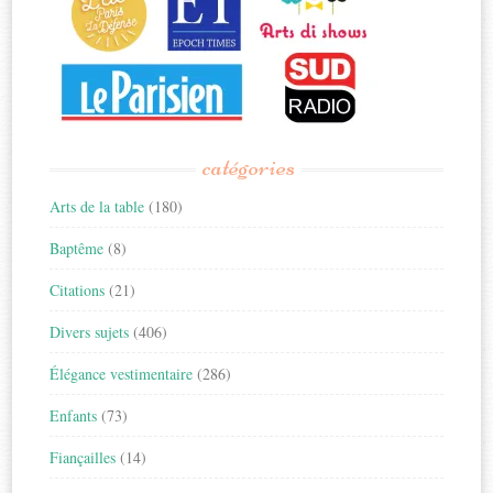
catégories
Arts de la table
(180)
Baptême
(8)
Citations
(21)
Divers sujets
(406)
Élégance vestimentaire
(286)
Enfants
(73)
Fiançailles
(14)