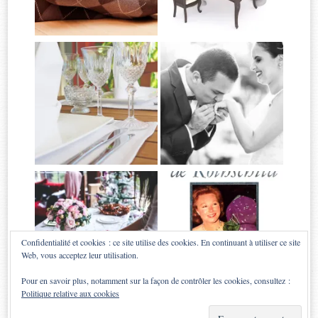
Confidentialité et cookies : ce site utilise des cookies. En continuant à utiliser ce site
Web, vous acceptez leur utilisation.
Pour en savoir plus, notamment sur la façon de contrôler les cookies, consultez :
Politique relative aux cookies