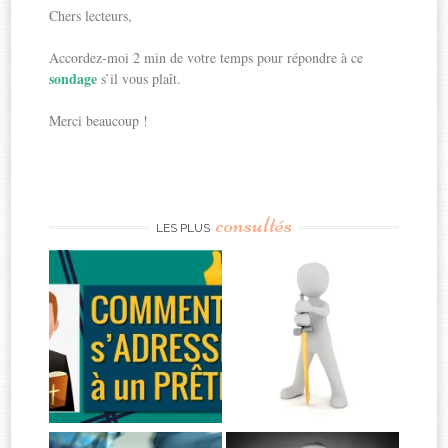
Chers lecteurs,
Accordez-moi 2 min de votre temps pour répondre à ce
sondage
s’il vous plaît.
Merci beaucoup !
consultés
LES PLUS