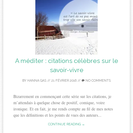
A méditer : citations célèbres sur le
savoir-vivre
BY
HANNA GAS
//
21 FÉVRIER 2016
//
NO COMMENTS
Bizarrement en commençant cette série sur les citations, je
m’attendais à quelque chose de positif, comique, voire
ironique. Et en fait, je me rends compte au fil de mes notes
que les définitions et les points de vues des auteurs...
CONTINUE READING →