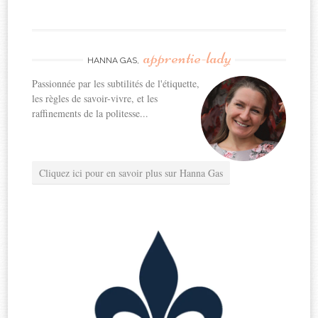
apprentie-lady
HANNA GAS,
Passionnée par les subtilités de l'étiquette,
les règles de savoir-vivre, et les
raffinements de la politesse...
Cliquez ici pour en savoir plus sur Hanna Gas