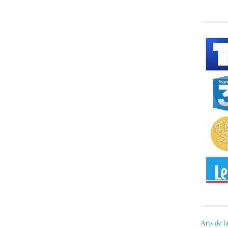
Arts de la