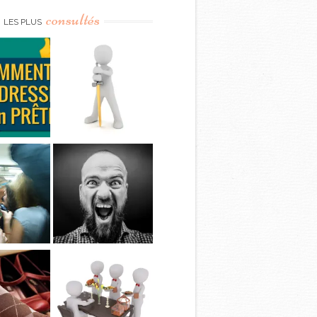
consultés
LES PLUS