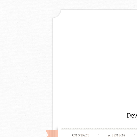
CONTACT
A PROPOS