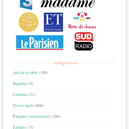
catégories
Arts de la table
(180)
Baptême
(8)
Citations
(21)
Divers sujets
(406)
Élégance vestimentaire
(286)
Enfants
(73)