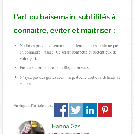
L’art du baisemain, subtilités à
connaître, éviter et maîtriser :
Ne faites pas de baisemain à une femme qui semble ne pas
en connaître l’usage. Ce serait pompeux et prétentieux de
votre part.
Pas de baiser sonore, mouillé, ou baveux.
N’ayez pas des gestes secs ; la gestuelle doit être délicate et
souple.
Partagez l'article sur...