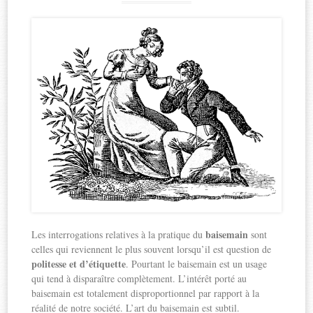
baisemain
Les interrogations relatives à la pratique du
sont
celles qui reviennent le plus souvent lorsqu’il est question de
politesse et d’étiquette
. Pourtant le baisemain est un usage
qui tend à disparaître complètement. L’intérêt porté au
baisemain est totalement disproportionnel par rapport à la
réalité de notre société. L’art du baisemain est subtil.