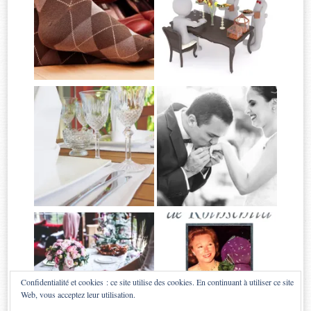
Confidentialité et cookies : ce site utilise des cookies. En continuant à utiliser ce site
Web, vous acceptez leur utilisation.