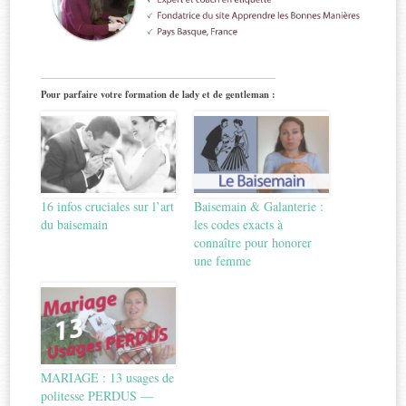
Pour parfaire votre formation de lady et de gentleman :
16 infos cruciales sur l’art
Baisemain & Galanterie :
du baisemain
les codes exacts à
connaître pour honorer
une femme
MARIAGE : 13 usages de
politesse PERDUS —