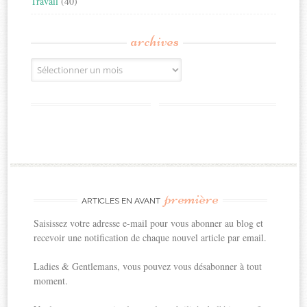
Travail
(40)
archives
Archives
première
ARTICLES EN AVANT
Saisissez votre adresse e-mail pour vous abonner au blog et
recevoir une notification de chaque nouvel article par email.
Ladies & Gentlemans, vous pouvez vous désabonner à tout
moment.