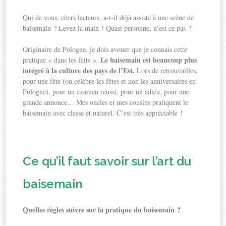
Qui de vous, chers lecteurs, a-t-il déjà assisté à une scène de
baisemain ? Levez la main ! Quasi personne, n’est ce pas ?
Originaire de Pologne, je dois avouer que je connais cette
Le baisemain est beaucoup plus
pratique « dans les faits ».
intégré à la culture des pays de l’Est.
Lors de retrouvailles,
pour une fête (on célèbre les fêtes et non les anniversaires en
Pologne), pour un examen réussi, pour un adieu, pour une
grande annonce… Mes oncles et mes cousins pratiquent le
baisemain avec classe et naturel. C’est très appréciable !
Ce qu’il faut savoir sur l’art du
baisemain
Quelles règles suivre sur la pratique du baisemain ?