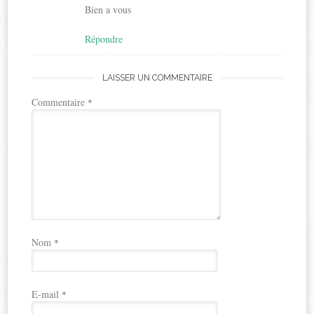
Bien a vous
Répondre
LAISSER UN COMMENTAIRE
Commentaire
*
Nom
*
E-mail
*