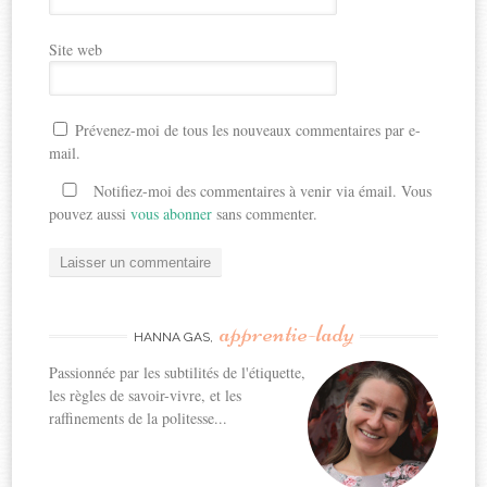
Site web
Prévenez-moi de tous les nouveaux commentaires par e-
mail.
Notifiez-moi des commentaires à venir via émail. Vous
pouvez aussi
vous abonner
sans commenter.
apprentie-lady
HANNA GAS,
Passionnée par les subtilités de l'étiquette,
les règles de savoir-vivre, et les
raffinements de la politesse...