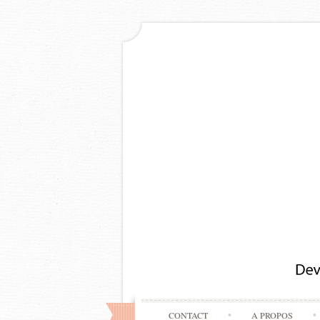
CONTACT
A PROPOS