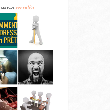
consultés
LES PLUS