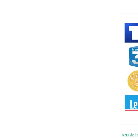
Arts de la