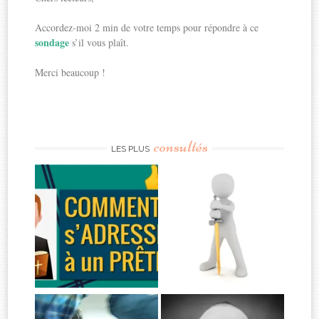
Accordez-moi 2 min de votre temps pour répondre à ce
sondage
s’il vous plaît.
Merci beaucoup !
consultés
LES PLUS