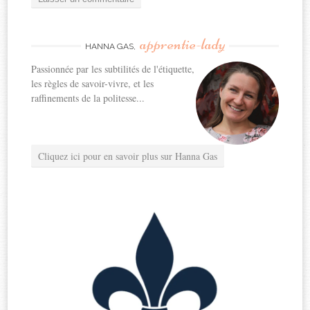
apprentie-lady
HANNA GAS,
Passionnée par les subtilités de l'étiquette,
les règles de savoir-vivre, et les
raffinements de la politesse...
Cliquez ici pour en savoir plus sur Hanna Gas