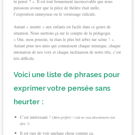
tu pensé ? ». Il est tout bonnement inconcevable que nous
puissions avouer que la pièce de théâtre était nulle,
l’exposition ennuyeuse ou le vernissage ridicule.
Autant « mentir » aux enfants est facile dans ce genre de
situation. Nous mettons ça sur le compte de la pédagogie.
« Oui, mon poussin, tu étais le plus bel arbre sur scène ! ».
Autant pour nos amis qui connaissent chaque mimique, chaque
intonation de nos voix et chaque inclinaison de notre tête, c’est
très difficile.
Voici une liste de phrases pour
exprimer votre pensée sans
heurter :
C’est intéressant ! (
Mon préféré ! cela ne veut absolument rien
)
dire !
Il est rare de voir quelque chose comme ça.