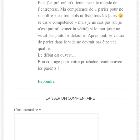
Puis j’ai préféré m’orienter vers le monde de
l’entreprise. Ma compétence de « parler pour ne
rien dire » est toutefois utilisée tous les jours
Je dis « compétence » mais je ne sais pas (ou je
n’ose pas m’avouer la vérité) si le mot juste ne
serait pas plutôt « défaut ». Après tout, se vanter
de parler dans le vide ne devrait pas être une
qualité.
Le débat est ouvert…
Bon courage pour votre prochaine réunion avec
les parents !
Répondre
LAISSER UN COMMENTAIRE
Commentaire
*