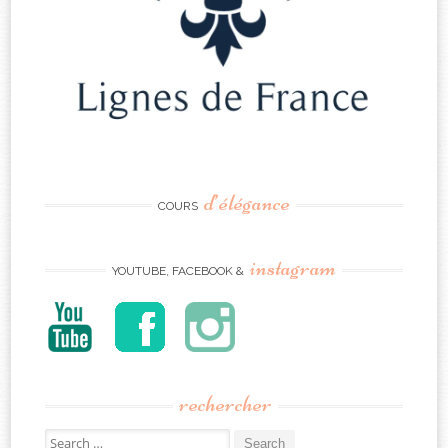
d’élégance
COURS
instagram
YOUTUBE, FACEBOOK &
rechercher
Search