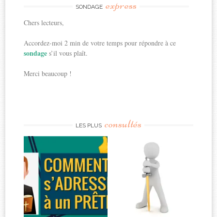
express
SONDAGE
Chers lecteurs,
Accordez-moi 2 min de votre temps pour répondre à ce
sondage
s’il vous plaît.
Merci beaucoup !
consultés
LES PLUS