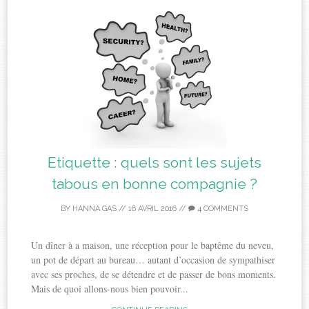
Etiquette : quels sont les sujets
tabous en bonne compagnie ?
BY
HANNA GAS
//
16 AVRIL 2016
//
4 COMMENTS
Un dîner à a maison, une réception pour le baptême du neveu,
un pot de départ au bureau… autant d’occasion de sympathiser
avec ses proches, de se détendre et de passer de bons moments.
Mais de quoi allons-nous bien pouvoir...