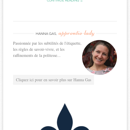
CONTINUE READING →
apprentie-lady
HANNA GAS,
Passionnée par les subtilités de l'étiquette,
les règles de savoir-vivre, et les
raffinements de la politesse...
Cliquez ici pour en savoir plus sur Hanna Gas