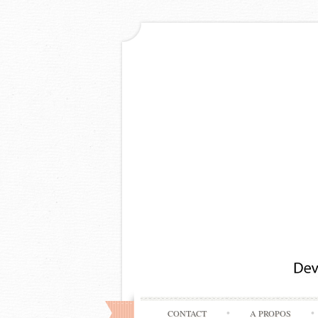
CONTACT
A PROPOS