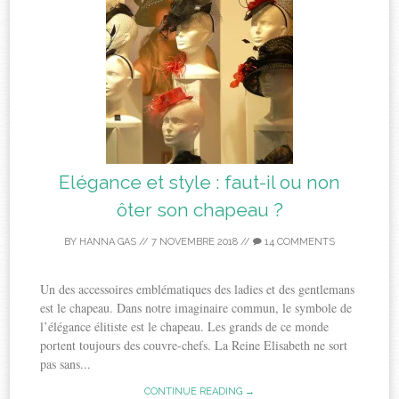
Elégance et style : faut-il ou non
ôter son chapeau ?
BY
HANNA GAS
//
7 NOVEMBRE 2018
//
14 COMMENTS
Un des accessoires emblématiques des ladies et des gentlemans
est le chapeau. Dans notre imaginaire commun, le symbole de
l’élégance élitiste est le chapeau. Les grands de ce monde
portent toujours des couvre-chefs. La Reine Elisabeth ne sort
pas sans...
CONTINUE READING →