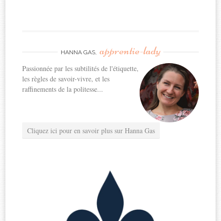
apprentie-lady
HANNA GAS,
Passionnée par les subtilités de l'étiquette,
les règles de savoir-vivre, et les
raffinements de la politesse...
Cliquez ici pour en savoir plus sur Hanna Gas