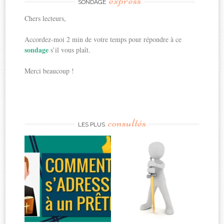
express
SONDAGE
Chers lecteurs,
Accordez-moi 2 min de votre temps pour répondre à ce
sondage
s’il vous plaît.
Merci beaucoup !
consultés
LES PLUS