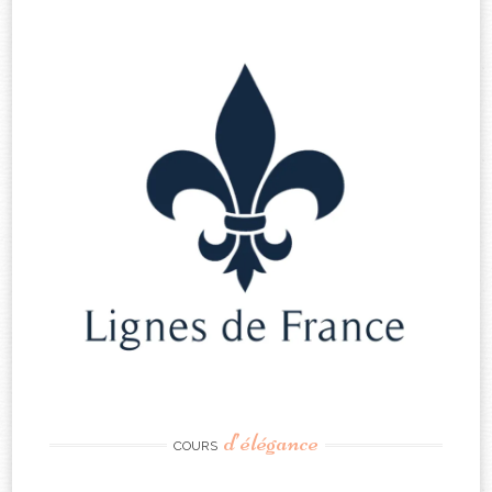
d’élégance
COURS