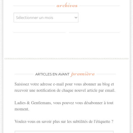
archives
Archives
première
ARTICLES EN AVANT
Saisissez votre adresse e-mail pour vous abonner au blog et
recevoir une notification de chaque nouvel article par email.
Ladies & Gentlemans, vous pouvez vous désabonner à tout
moment.
Voulez-vous en savoir plus sur les subtilités de l'étiquette ?