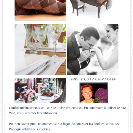
Confidentialité et cookies : ce site utilise des cookies. En continuant à utiliser ce site
Web, vous acceptez leur utilisation.
Pour en savoir plus, notamment sur la façon de contrôler les cookies, consultez :
Politique relative aux cookies