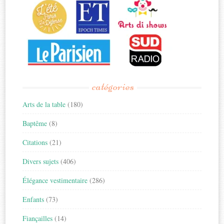
catégories
Arts de la table
(180)
Baptême
(8)
Citations
(21)
Divers sujets
(406)
Élégance vestimentaire
(286)
Enfants
(73)
Fiançailles
(14)