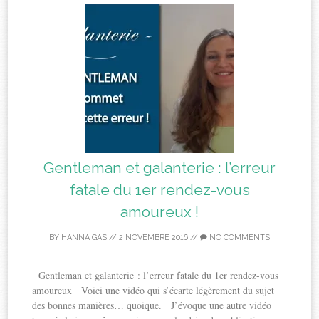
Gentleman et galanterie : l’erreur
fatale du 1er rendez-vous
amoureux !
BY
HANNA GAS
//
2 NOVEMBRE 2016
//
NO COMMENTS
Gentleman et galanterie : l’erreur fatale du 1er rendez-vous
amoureux Voici une vidéo qui s’écarte légèrement du sujet
des bonnes manières… quoique. J’évoque une autre vidéo