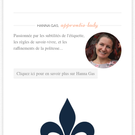
apprentie-lady
HANNA GAS,
Passionnée par les subtilités de l'étiquette,
les règles de savoir-vivre, et les
raffinements de la politesse...
Cliquez ici pour en savoir plus sur Hanna Gas