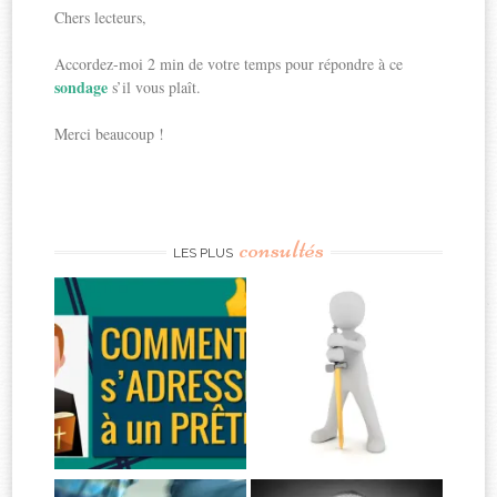
Chers lecteurs,
Accordez-moi 2 min de votre temps pour répondre à ce
sondage
s’il vous plaît.
Merci beaucoup !
consultés
LES PLUS