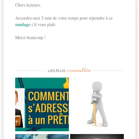
Chers lecteurs,
Accordez-moi 2 min de votre temps pour répondre à ce
sondage
s’il vous plaît.
Merci beaucoup !
consultés
LES PLUS