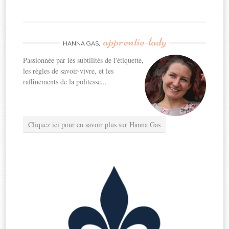
apprentie-lady
HANNA GAS,
Passionnée par les subtilités de l'étiquette,
les règles de savoir-vivre, et les
raffinements de la politesse...
Cliquez ici pour en savoir plus sur Hanna Gas