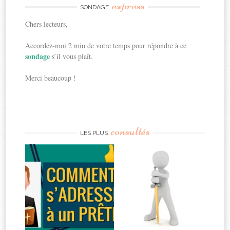
express
SONDAGE
Chers lecteurs,
Accordez-moi 2 min de votre temps pour répondre à ce
sondage
s’il vous plaît.
Merci beaucoup !
consultés
LES PLUS