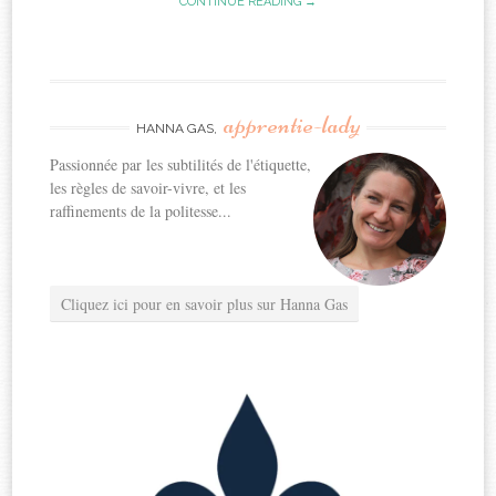
CONTINUE READING →
apprentie-lady
HANNA GAS,
Passionnée par les subtilités de l'étiquette,
les règles de savoir-vivre, et les
raffinements de la politesse...
Cliquez ici pour en savoir plus sur Hanna Gas