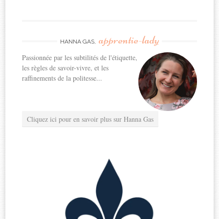
apprentie-lady
HANNA GAS,
Passionnée par les subtilités de l'étiquette,
les règles de savoir-vivre, et les
raffinements de la politesse...
Cliquez ici pour en savoir plus sur Hanna Gas