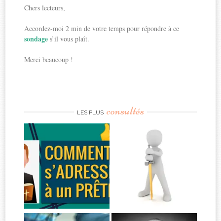
Chers lecteurs,
Accordez-moi 2 min de votre temps pour répondre à ce
sondage
s’il vous plaît.
Merci beaucoup !
consultés
LES PLUS