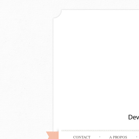
CONTACT
A PROPOS