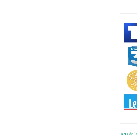
Arts de la