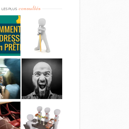
consultés
LES PLUS