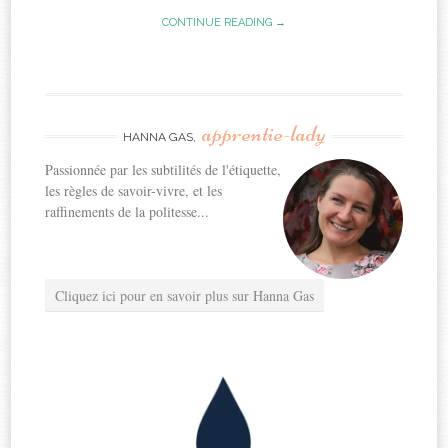
CONTINUE READING →
apprentie-lady
HANNA GAS,
Passionnée par les subtilités de l'étiquette,
les règles de savoir-vivre, et les
raffinements de la politesse...
Cliquez ici pour en savoir plus sur Hanna Gas