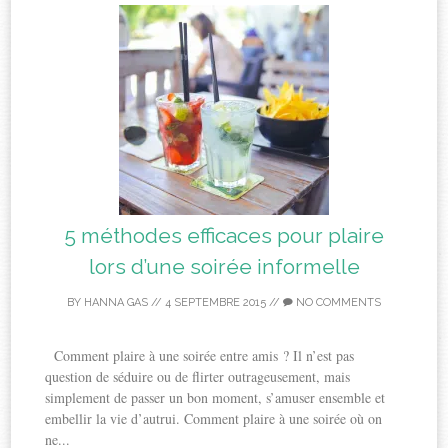
5 méthodes efficaces pour plaire
lors d’une soirée informelle
BY
HANNA GAS
//
4 SEPTEMBRE 2015
//
NO COMMENTS
Comment plaire à une soirée entre amis ? Il n’est pas
question de séduire ou de flirter outrageusement, mais
simplement de passer un bon moment, s’amuser ensemble et
embellir la vie d’autrui. Comment plaire à une soirée où on
ne...