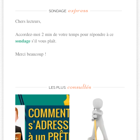
express
SONDAGE
Chers lecteurs,
Accordez-moi 2 min de votre temps pour répondre à ce
sondage
s’il vous plaît.
Merci beaucoup !
consultés
LES PLUS