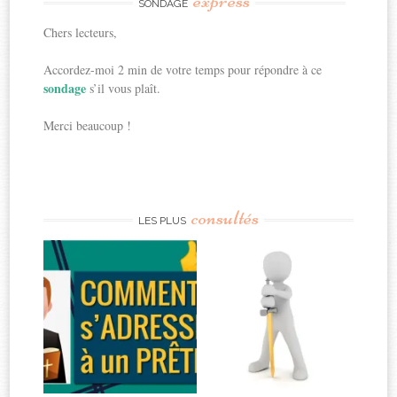
express
SONDAGE
Chers lecteurs,
Accordez-moi 2 min de votre temps pour répondre à ce
sondage
s’il vous plaît.
Merci beaucoup !
consultés
LES PLUS