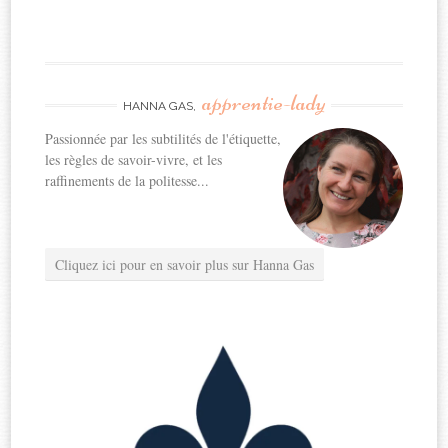
apprentie-lady
HANNA GAS,
Passionnée par les subtilités de l'étiquette,
les règles de savoir-vivre, et les
raffinements de la politesse...
Cliquez ici pour en savoir plus sur Hanna Gas