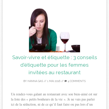
Savoir-vivre et étiquette : 3 conseils
d’étiquette pour les femmes
invitées au restaurant
BY
HANNA GAS
//
1 MAI 2016
//
4 COMMENTS
Un rendez-vous galant au restaurant avec son bien-aimé est sur
la liste des « petits bonheurs de la vie ». Je ne vais pas parler
ici de la séduction, ni de ce qu’il faut faire ou pas lors d’un